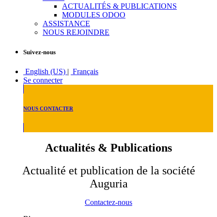
ACTUALITÉS & PUBLICATIONS
MODULES ODOO
ASSISTANCE
NOUS REJOINDRE
Suivez-nous
English (US)
|
Français
Se connecter
NOUS CONTACTER
Actualités & Publications
Actualité et publication de la société
Auguria
Contactez-nous