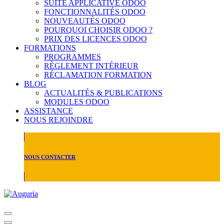
SUITE APPLICATIVE ODOO
FONCTIONNALITÉS ODOO
NOUVEAUTÉS ODOO
POURQUOI CHOISIR ODOO ?
PRIX DES LICENCES ODOO
FORMATIONS
PROGRAMMES
RÈGLEMENT INTÉRIEUR
RÉCLAMATION FORMATION
BLOG
ACTUALITÉS & PUBLICATIONS
MODULES ODOO
ASSISTANCE
NOUS REJOINDRE
NOUS CONTACTER