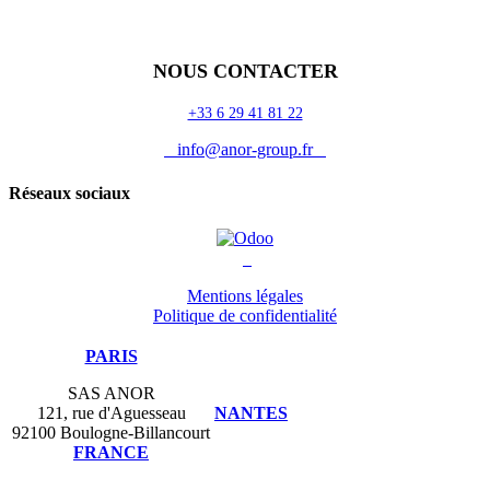
Odoo
Assistance
Auguria
NOUS CONTACTER
+33 6 29 41 81 22
info@anor-group.fr
Réseaux sociaux
Mentions légales
Politique de confidentialité
PARIS
SAS ANOR
121, rue d'Aguesseau
NANTES
92100 Boulogne-Billancourt
FRANCE