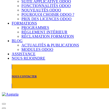
SUITE APPLICATIVE ODOO
FONCTIONNALITÉS ODOO
NOUVEAUTÉS ODOO
POURQUOI CHOISIR ODOO ?
PRIX DES LICENCES ODOO
FORMATIONS
PROGRAMMES
RÈGLEMENT INTÉRIEUR
RÉCLAMATION FORMATION
BLOG
ACTUALITÉS & PUBLICATIONS
MODULES ODOO
ASSISTANCE
NOUS REJOINDRE
NOUS CONTACTER