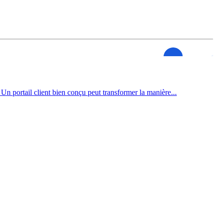
 Un portail client bien conçu peut transformer la manière...