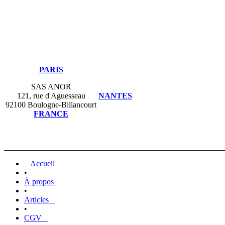
PARIS
SAS ANOR
121, rue d'Aguesseau
NANTES
92100 Boulogne-Billancourt
FRANCE
Accueil
•
À propos
•
Articles
•
CGV