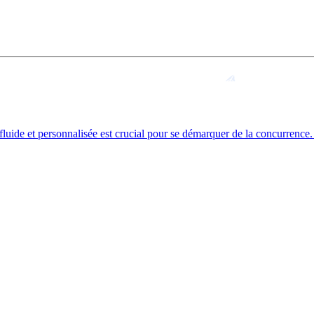
fluide et personnalisée est crucial pour se démarquer de la concurrence.