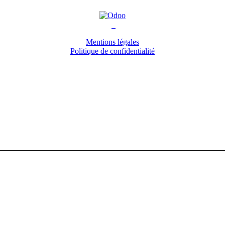
Mentions légales
Politique de confidentialité