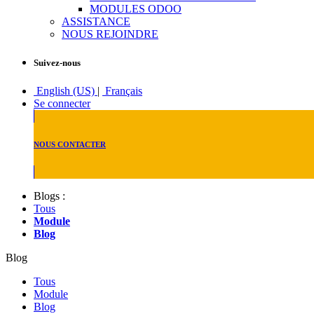
MODULES ODOO
ASSISTANCE
NOUS REJOINDRE
Suivez-nous
English (US)
|
Français
Se connecter
NOUS CONTACTER
Blogs :
Tous
Module
Blog
Blog
Tous
Module
Blog