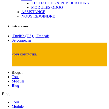
ACTUALITÉS & PUBLICATIONS
MODULES ODOO
ASSISTANCE
NOUS REJOINDRE
Suivez-nous
English (US)
|
Français
Se connecter
NOUS CONTACTER
Blogs :
Tous
Module
Blog
Blog
Tous
Module