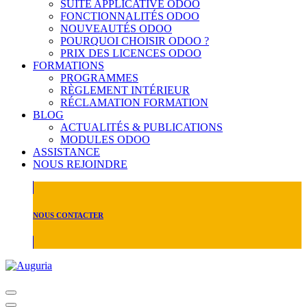
SUITE APPLICATIVE ODOO
FONCTIONNALITÉS ODOO
NOUVEAUTÉS ODOO
POURQUOI CHOISIR ODOO ?
PRIX DES LICENCES ODOO
FORMATIONS
PROGRAMMES
RÈGLEMENT INTÉRIEUR
RÉCLAMATION FORMATION
BLOG
ACTUALITÉS & PUBLICATIONS
MODULES ODOO
ASSISTANCE
NOUS REJOINDRE
NOUS CONTACTER