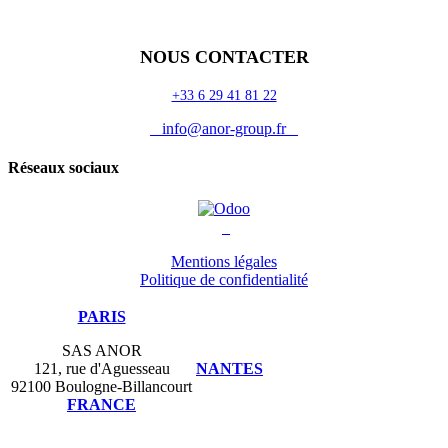
Auguria
NOUS CONTACTER
+33 6 29 41 81 22
info@anor-group.fr
Réseaux sociaux
Mentions légales
Politique de confidentialité
PARIS
SAS ANOR
121, rue d'Aguesseau
NANTES
92100 Boulogne-Billancourt
FRANCE