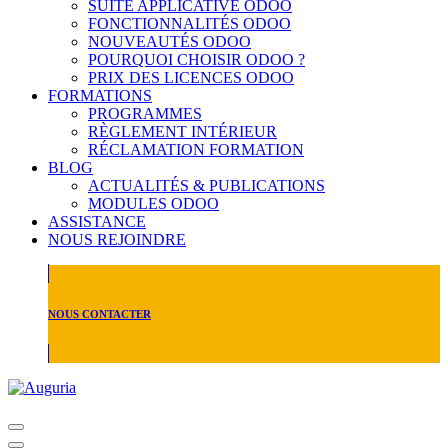
SUITE APPLICATIVE ODOO
FONCTIONNALITÉS ODOO
NOUVEAUTÉS ODOO
POURQUOI CHOISIR ODOO ?
PRIX DES LICENCES ODOO
FORMATIONS
PROGRAMMES
RÈGLEMENT INTÉRIEUR
RÉCLAMATION FORMATION
BLOG
ACTUALITÉS & PUBLICATIONS
MODULES ODOO
ASSISTANCE
NOUS REJOINDRE
NOUS CONTACTER