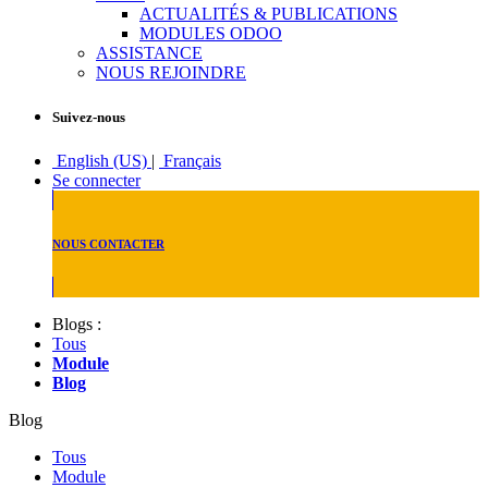
ACTUALITÉS & PUBLICATIONS
MODULES ODOO
ASSISTANCE
NOUS REJOINDRE
Suivez-nous
English (US)
|
Français
Se connecter
NOUS CONTACTER
Blogs :
Tous
Module
Blog
Blog
Tous
Module