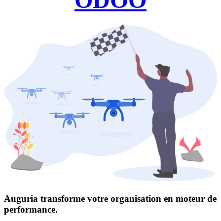
Auguria transforme votre organisation en moteur de
performance.