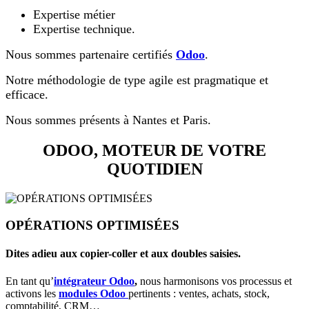
Expertise métier
Expertise technique.
Nous sommes partenaire certifiés
Odoo
.
Notre méthodologie de type agile est pragmatique et
efficace.
Nous sommes présents à Nantes et Paris.
ODOO, MOTEUR DE VOTRE
QUOTIDIEN
OPÉRATIONS OPTIMISÉES
Dites adieu aux copier-coller et aux doubles saisies.
En tant qu’
intégrateur Odoo
,
nous harmonisons vos processus et
activons les
modules Odoo
pertinents : ventes, achats, stock,
comptabilité, CRM…