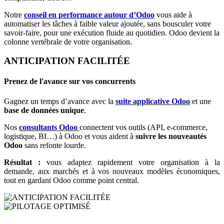
Notre
conseil en performance autour d’Odoo
vous aide à
automatiser les tâches à faible valeur ajoutée, sans bousculer votre
savoir-faire, pour une exécution fluide au quotidien. Odoo devient la
colonne vertébrale de votre organisation.
ANTICIPATION FACILITÉE
Prenez de l'avance sur vos concurrents
Gagnez un temps d’avance avec la
suite applicative Odoo
et une
base de données unique
.
Nos
consultants Odoo
connectent vos outils (API, e-commerce,
logistique, BI…) à Odoo et vous aident à
suivre les nouveautés
Odoo
sans refonte lourde.
Résultat :
vous adaptez rapidement votre organisation à la
demande, aux marchés et à vos nouveaux modèles économiques,
tout en gardant Odoo comme point central.