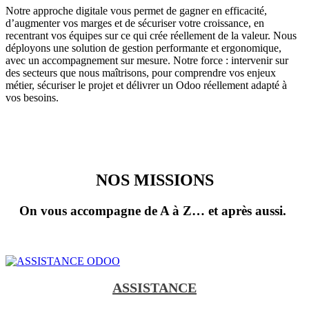
Notre approche digitale vous permet de gagner en efficacité,
d’augmenter vos marges et de sécuriser votre croissance, en
recentrant vos équipes sur ce qui crée réellement de la valeur. Nous
déployons une solution de gestion performante et ergonomique,
avec un accompagnement sur mesure. Notre force : intervenir sur
des secteurs que nous maîtrisons, pour comprendre vos enjeux
métier, sécuriser le projet et délivrer un Odoo réellement adapté à
vos besoins.
NOS MISSIONS
On vous accompagne de A à Z… et après aussi.
ASSISTANCE