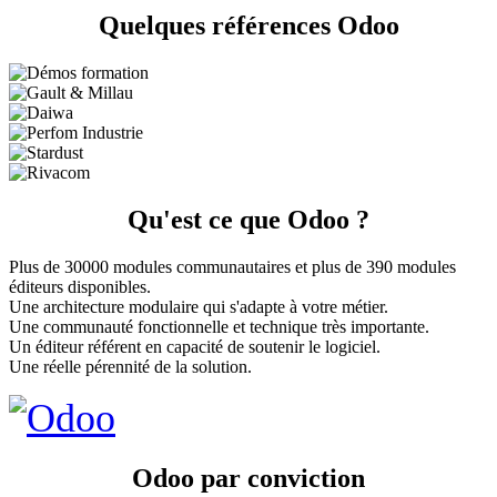
Quelques références Odoo
Qu'est ce que Odoo ?
Plus de 30000 modules communautaires et plus de 390 modules
éditeurs disponibles.
Une architecture modulaire qui s'adapte à votre métier.
Une communauté fonctionnelle et technique très importante.
Un éditeur référent en capacité de soutenir le logiciel.
Une réelle pérennité de la solution.
Odoo par conviction