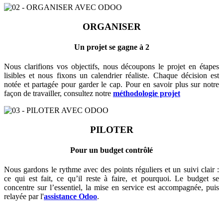
ORGANISER
Un projet se gagne à 2
Nous clarifions vos objectifs, nous découpons le projet en étapes
lisibles et nous fixons un calendrier réaliste. Chaque décision est
notée et partagée pour garder le cap. Pour en savoir plus sur notre
façon de travailler, consultez notre
méthodologie projet
PILOTER
Pour un budget contrôlé
Nous gardons le rythme avec des points réguliers et un suivi clair :
ce qui est fait, ce qu’il reste à faire, et pourquoi. Le budget se
concentre sur l’essentiel, la mise en service est accompagnée, puis
relayée par l'
assistance Odoo
.