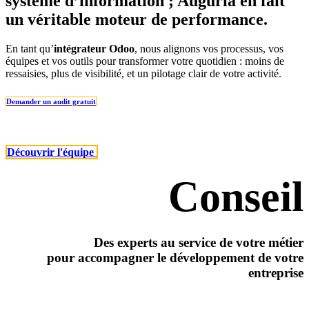
système d’information ; Auguria en fait
un
véritable moteur de performance
.
En tant qu’
intégrateur Odoo
, nous alignons vos processus, vos
équipes et vos outils pour transformer votre quotidien : moins de
ressaisies, plus de visibilité, et un pilotage clair de votre activité.
Demander u​​​​​​n audit gratuit​​​​​
​​​​​Découvrir l'équipe
Conseil
Des experts au service de votre métier
pour accompagner le développement de votre
entreprise