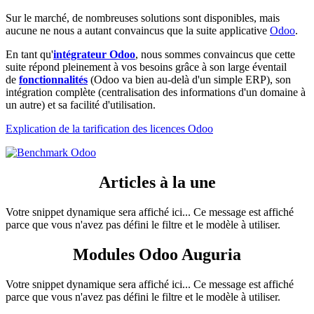
Sur le marché, de nombreuses solutions sont disponibles, mais
aucune ne nous a autant convaincus que la suite applicative
Odoo
.
En tant qu'
intégrateur Odoo
, nous sommes convaincus que cette
suite répond pleinement à vos besoins grâce à son large éventail
de
fonctionnalités
(Odoo va bien au-delà d'un simple ERP), son
intégration complète (centralisation des informations d'un domaine à
un autre) et sa facilité d'utilisation.
Explication de la tarification des licences Odoo
Articles à la une
Votre snippet dynamique sera affiché ici... Ce message est affiché
parce que vous n'avez pas défini le filtre et le modèle à utiliser.
Modules Odoo Auguria
Votre snippet dynamique sera affiché ici... Ce message est affiché
parce que vous n'avez pas défini le filtre et le modèle à utiliser.