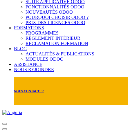
SUITE APPLICATIVE ODOO
FONCTIONNALITÉS ODOO
NOUVEAUTÉS ODOO
POURQUOI CHOISIR ODOO ?
PRIX DES LICENCES ODOO
FORMATIONS
PROGRAMMES
RÈGLEMENT INTÉRIEUR
RÉCLAMATION FORMATION
BLOG
ACTUALITÉS & PUBLICATIONS
MODULES ODOO
ASSISTANCE
NOUS REJOINDRE
NOUS CONTACTER