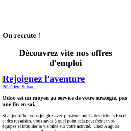
On recrute !
Découvrez vite nos offres
d'emploi
​​​​Rejoignez l'av​​enture​​​​​​
Précédent
Suivant
Odoo est un moyen au service de votre stratégie, pas
une fin en soi.
Si aujourd’hui vous jonglez avec plusieurs outils, des fichiers Excel
et des ressaisies, vous savez à quel point cela peut freiner vos
équipes et brouiller la visibilité sur votre activité. Chez Auguria,