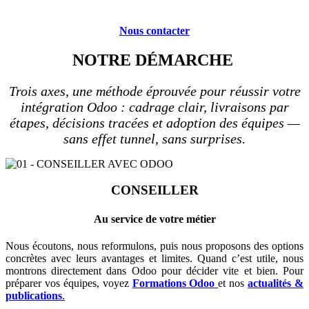
Nous contacter
NOTRE DÉMARCHE
Trois axes, une méthode éprouvée pour réussir votre
intégration Odoo : cadrage clair, livraisons par
étapes, décisions tracées et adoption des équipes —
sans effet tunnel, sans surprises.
CONSEILLER
Au service de votre métier
Nous écoutons, nous reformulons, puis nous proposons des options
concrètes avec leurs avantages et limites. Quand c’est utile, nous
montrons directement dans Odoo pour décider vite et bien. Pour
préparer vos équipes, voyez
Formations Odoo
et nos
actualités &
publications
.