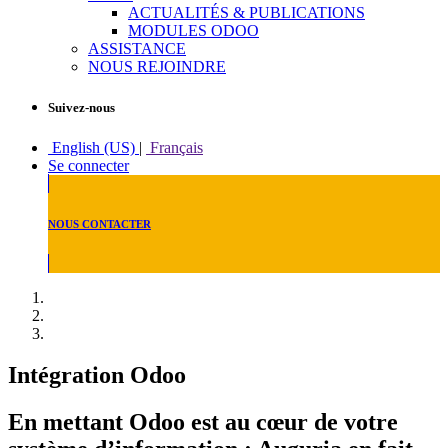
ACTUALITÉS & PUBLICATIONS
MODULES ODOO
ASSISTANCE
NOUS REJOINDRE
Suivez-nous
English (US)
|
Français
Se connecter
NOUS CONTACTER
Intégration Odoo
En mettant Odoo est au cœur de votre