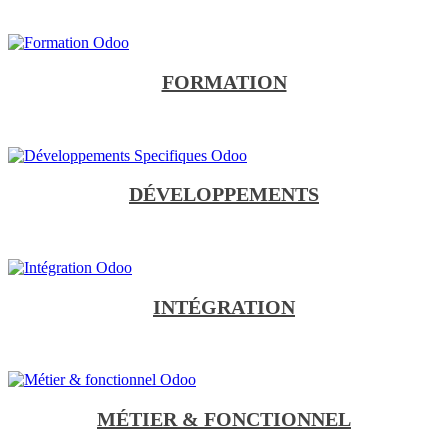
FORMATION
DÉVELOPPEMENTS
INTÉGRATION
MÉTIER & FONCTIONNEL