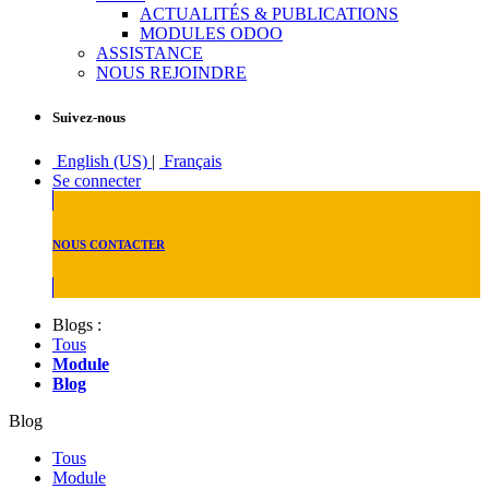
ACTUALITÉS & PUBLICATIONS
MODULES ODOO
ASSISTANCE
NOUS REJOINDRE
Suivez-nous
English (US)
|
Français
Se connecter
NOUS CONTACTER
Blogs :
Tous
Module
Blog
Blog
Tous
Module