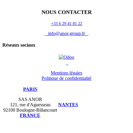
Auguria
NOUS CONTACTER
+33 6 29 41 81 22
info@anor-group.fr
Réseaux sociaux
Mentions légales
Politique de confidentialité
PARIS
SAS ANOR
121, rue d'Aguesseau
NANTES
92100 Boulogne-Billancourt
FRANCE