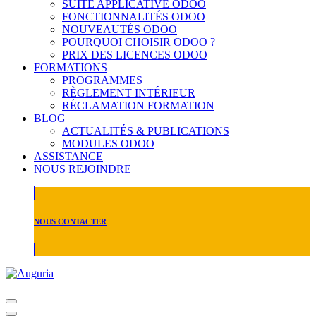
SUITE APPLICATIVE ODOO
FONCTIONNALITÉS ODOO
NOUVEAUTÉS ODOO
POURQUOI CHOISIR ODOO ?
PRIX DES LICENCES ODOO
FORMATIONS
PROGRAMMES
RÈGLEMENT INTÉRIEUR
RÉCLAMATION FORMATION
BLOG
ACTUALITÉS & PUBLICATIONS
MODULES ODOO
ASSISTANCE
NOUS REJOINDRE
NOUS CONTACTER