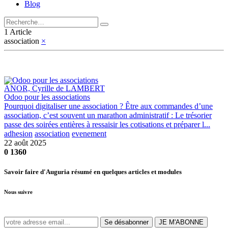
Blog
1 Article
association
×
ANOR, Cyrille de LAMBERT
Odoo pour les associations
Pourquoi digitaliser une association ? Être aux commandes d’une
association, c’est souvent un marathon administratif : Le trésorier
passe des soirées entières à ressaisir les cotisations et préparer l...
adhesion
association
evenement
22 août 2025
0
1360
Savoir faire d'Auguria résumé en quelques articles et modules
Nous suivre
Se désabonner
JE M'ABONNE