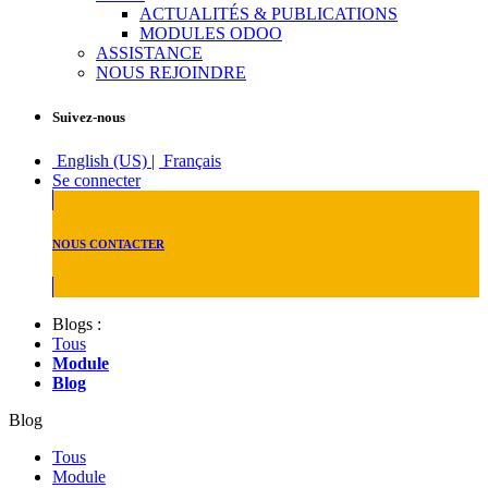
ACTUALITÉS & PUBLICATIONS
MODULES ODOO
ASSISTANCE
NOUS REJOINDRE
Suivez-nous
English (US)
|
Français
Se connecter
NOUS CONTACTER
Blogs :
Tous
Module
Blog
Blog
Tous
Module