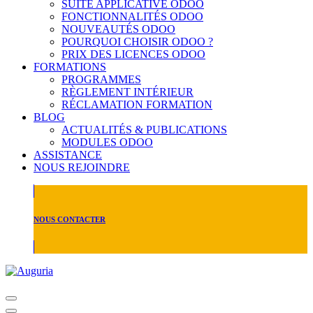
SUITE APPLICATIVE ODOO
FONCTIONNALITÉS ODOO
NOUVEAUTÉS ODOO
POURQUOI CHOISIR ODOO ?
PRIX DES LICENCES ODOO
FORMATIONS
PROGRAMMES
RÈGLEMENT INTÉRIEUR
RÉCLAMATION FORMATION
BLOG
ACTUALITÉS & PUBLICATIONS
MODULES ODOO
ASSISTANCE
NOUS REJOINDRE
NOUS CONTACTER