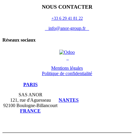
NOUS CONTACTER
+33 6 29 41 81 22
info@anor-group.fr
Réseaux sociaux
Mentions légales
Politique de confidentialité
PARIS
SAS ANOR
121, rue d'Aguesseau
NANTES
92100 Boulogne-Billancourt
FRANCE