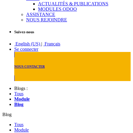
ACTUALITÉS & PUBLICATIONS
MODULES ODOO
ASSISTANCE
NOUS REJOINDRE
Suivez-nous
English (US)
|
Français
Se connecter
NOUS CONTACTER
Blogs :
Tous
Module
Blog
Blog
Tous
Module