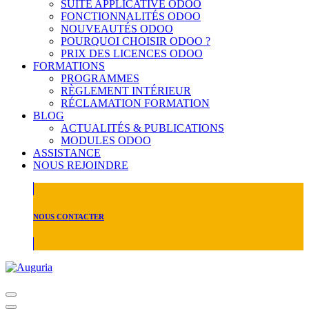
SUITE APPLICATIVE ODOO
FONCTIONNALITÉS ODOO
NOUVEAUTÉS ODOO
POURQUOI CHOISIR ODOO ?
PRIX DES LICENCES ODOO
FORMATIONS
PROGRAMMES
RÈGLEMENT INTÉRIEUR
RÉCLAMATION FORMATION
BLOG
ACTUALITÉS & PUBLICATIONS
MODULES ODOO
ASSISTANCE
NOUS REJOINDRE
NOUS CONTACTER