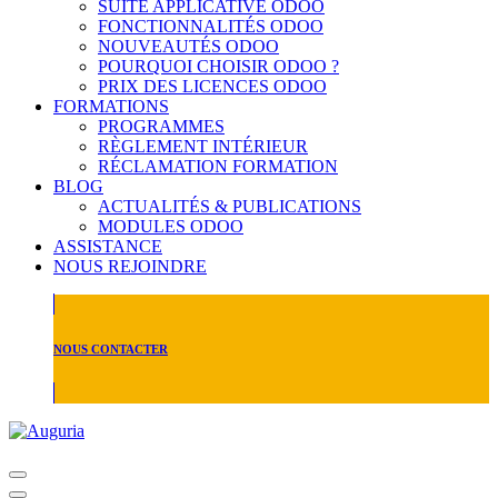
SUITE APPLICATIVE ODOO
FONCTIONNALITÉS ODOO
NOUVEAUTÉS ODOO
POURQUOI CHOISIR ODOO ?
PRIX DES LICENCES ODOO
FORMATIONS
PROGRAMMES
RÈGLEMENT INTÉRIEUR
RÉCLAMATION FORMATION
BLOG
ACTUALITÉS & PUBLICATIONS
MODULES ODOO
ASSISTANCE
NOUS REJOINDRE
NOUS CONTACTER