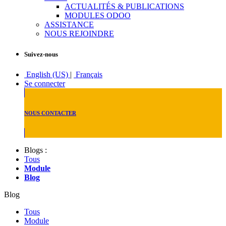
ACTUALITÉS & PUBLICATIONS
MODULES ODOO
ASSISTANCE
NOUS REJOINDRE
Suivez-nous
English (US)
|
Français
Se connecter
NOUS CONTACTER
Blogs :
Tous
Module
Blog
Blog
Tous
Module