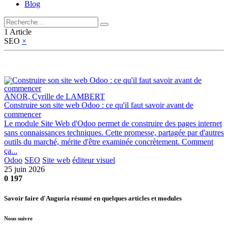
Blog
1 Article
SEO
×
ANOR, Cyrille de LAMBERT
Construire son site web Odoo : ce qu'il faut savoir avant de
commencer
Le module Site Web d'Odoo permet de construire des pages internet
sans connaissances techniques. Cette promesse, partagée par d'autres
outils du marché, mérite d'être examinée concrètement. Comment
ça...
Odoo
SEO
Site web
éditeur visuel
25 juin 2026
0
197
Savoir faire d'Auguria résumé en quelques articles et modules
Nous suivre