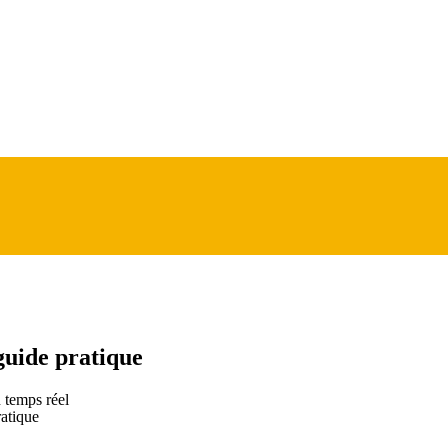
guide pratique
 temps réel