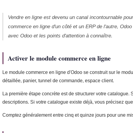
Vendre en ligne est devenu un canal incontournable pour
commerce en ligne d'un côté et un ERP de l'autre, Odoo 
avec Odoo et les points d'attention à connaître.
Activer le module commerce en ligne
Le module commerce en ligne d'Odoo se construit sur le module S
détaillée, panier, tunnel de commande, espace client.
La première étape concrète est de structurer votre catalogue. 
descriptions. Si votre catalogue existe déjà, vous précisez quel
Comptez généralement entre cinq et quinze jours pour une mise 