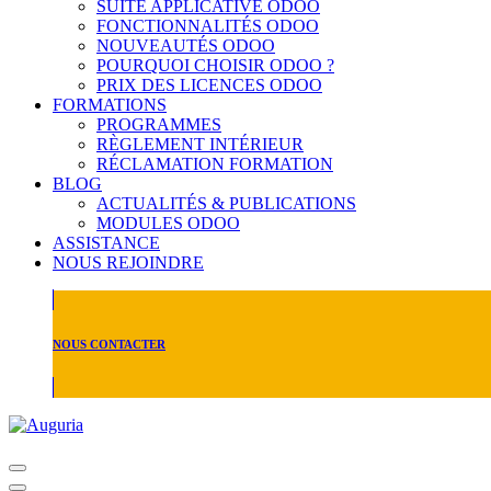
SUITE APPLICATIVE ODOO
FONCTIONNALITÉS ODOO
NOUVEAUTÉS ODOO
POURQUOI CHOISIR ODOO ?
PRIX DES LICENCES ODOO
FORMATIONS
PROGRAMMES
RÈGLEMENT INTÉRIEUR
RÉCLAMATION FORMATION
BLOG
ACTUALITÉS & PUBLICATIONS
MODULES ODOO
ASSISTANCE
NOUS REJOINDRE
NOUS CONTACTER