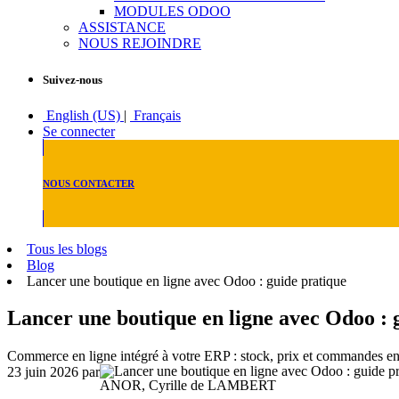
MODULES ODOO
ASSISTANCE
NOUS REJOINDRE
Suivez-nous
English (US)
|
Français
Se connecter
NOUS CONTACTER
Tous les blogs
Blog
Lancer une boutique en ligne avec Odoo : guide pratique
Lancer une boutique en ligne avec Odoo : 
Commerce en ligne intégré à votre ERP : stock, prix et commandes en
23 juin 2026
par
ANOR, Cyrille de LAMBERT