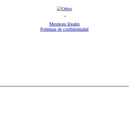
Mentions légales
Politique de confidentialité