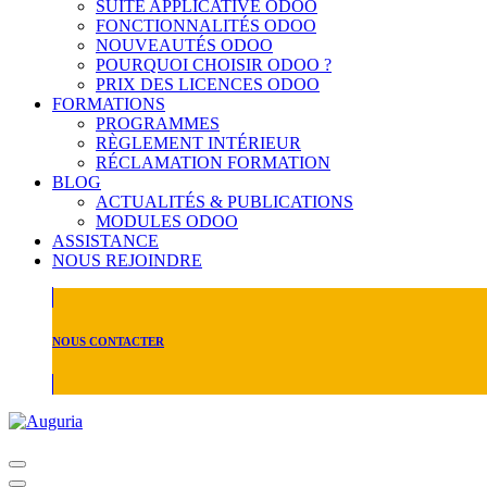
SUITE APPLICATIVE ODOO
FONCTIONNALITÉS ODOO
NOUVEAUTÉS ODOO
POURQUOI CHOISIR ODOO ?
PRIX DES LICENCES ODOO
FORMATIONS
PROGRAMMES
RÈGLEMENT INTÉRIEUR
RÉCLAMATION FORMATION
BLOG
ACTUALITÉS & PUBLICATIONS
MODULES ODOO
ASSISTANCE
NOUS REJOINDRE
NOUS CONTACTER