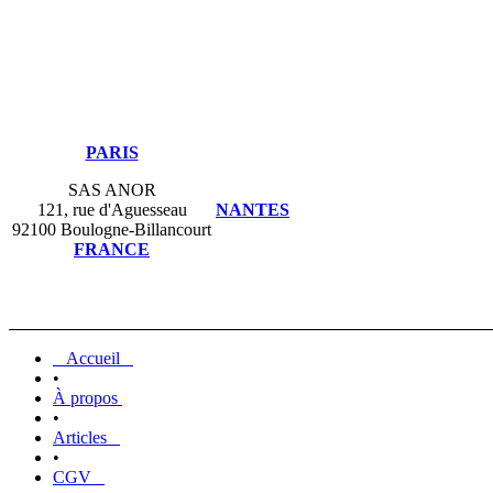
PARIS
SAS ANOR
121, rue d'Aguesseau
NANTES
92100 Boulogne-Billancourt
FRANCE
Accueil
•
À propos
•
Articles
•
CGV