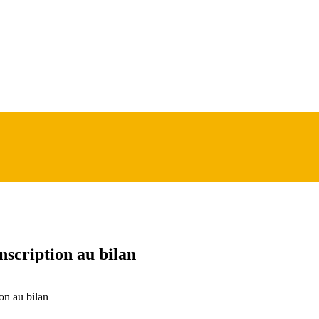
nscription au bilan