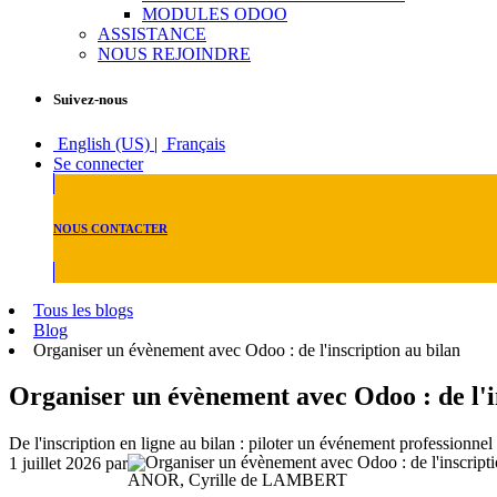
MODULES ODOO
ASSISTANCE
NOUS REJOINDRE
Suivez-nous
English (US)
|
Français
Se connecter
NOUS CONTACTER
Tous les blogs
Blog
Organiser un évènement avec Odoo : de l'inscription au bilan
Organiser un évènement avec Odoo : de l'i
De l'inscription en ligne au bilan : piloter un événement professionnel
1 juillet 2026
par
ANOR, Cyrille de LAMBERT