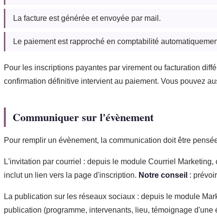
La facture est générée et envoyée par mail.
Le paiement est rapproché en comptabilité automatiquemen
Pour les inscriptions payantes par virement ou facturation différ
confirmation définitive intervient au paiement. Vous pouvez au
Communiquer sur l'évènement
Pour remplir un évènement, la communication doit être pensée
L'invitation par courriel : depuis le module Courriel Marketing
inclut un lien vers la page d'inscription.
Notre conseil
: prévoi
La publication sur les réseaux sociaux : depuis le module Mar
publication (programme, intervenants, lieu, témoignage d'une 