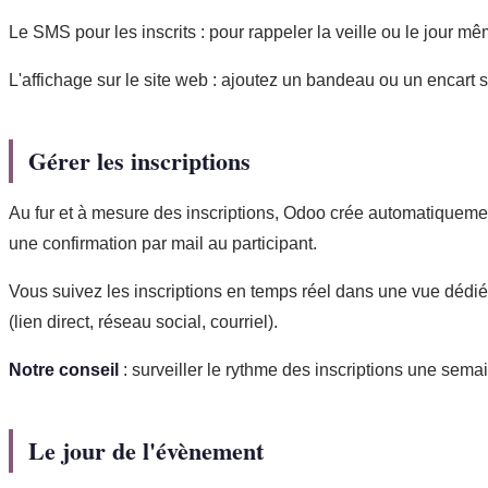
Le SMS pour les inscrits : pour rappeler la veille ou le jour 
L'affichage sur le site web : ajoutez un bandeau ou un encart s
Gérer les inscriptions
Au fur et à mesure des inscriptions, Odoo crée automatiquement
une confirmation par mail au participant.
Vous suivez les inscriptions en temps réel dans une vue dédiée.
(lien direct, réseau social, courriel).
Notre conseil
: surveiller le rythme des inscriptions une sem
Le jour de l'évènement