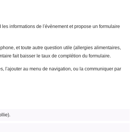
les informations de l'évènement et propose un formulaire
phone, et toute autre question utile (allergies alimentaires,
taire fait baisser le taux de complétion du formulaire.
es, l'ajouter au menu de navigation, ou la communiquer par
lie).