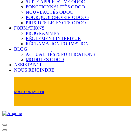
SUITE APPLICATIVE ODOO
FONCTIONNALITÉS ODOO
NOUVEAUTÉS ODOO
POURQUOI CHOISIR ODOO ?
PRIX DES LICENCES ODOO
FORMATIONS
PROGRAMMES
RÈGLEMENT INTÉRIEUR
RÉCLAMATION FORMATION
BLOG
ACTUALITÉS & PUBLICATIONS
MODULES ODOO
ASSISTANCE
NOUS REJOINDRE
NOUS CONTACTER