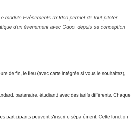
Le module Évènements d'Odoo permet de tout piloter
pratique d'un évènement avec Odoo, depuis sa conception
e de fin, le lieu (avec carte intégrée si vous le souhaitez),
ndard, partenaire, étudiant) avec des tarifs différents. Chaque
s participants peuvent s'inscrire séparément. Cette fonction