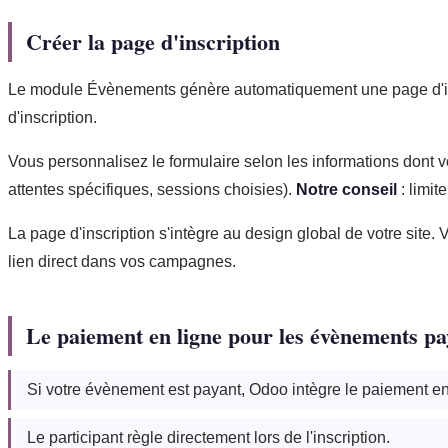
Créer la page d'inscription
Le module Évènements génère automatiquement une page d'insc
d'inscription.
Vous personnalisez le formulaire selon les informations dont vou
attentes spécifiques, sessions choisies).
Notre conseil
: limit
La page d'inscription s'intègre au design global de votre sit
lien direct dans vos campagnes.
Le paiement en ligne pour les évènements pa
Si votre évènement est payant, Odoo intègre le paiement en l
Le participant règle directement lors de l'inscription.