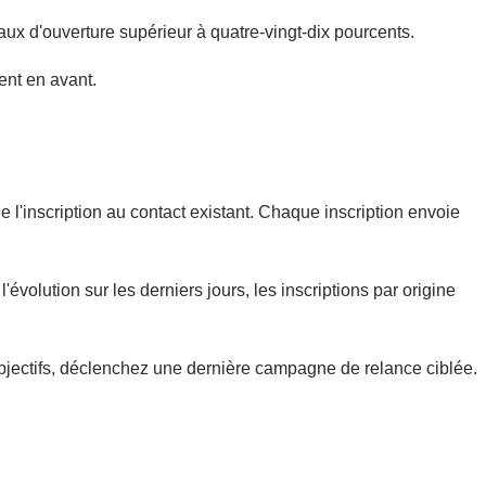
aux d'ouverture supérieur à quatre-vingt-dix pourcents.
ent en avant.
 l'inscription au contact existant. Chaque inscription envoie
volution sur les derniers jours, les inscriptions par origine
 objectifs, déclenchez une dernière campagne de relance ciblée.