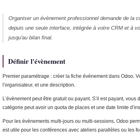
Organiser un évènement professionnel demande de la co
depuis une seule interface, intégrée à votre CRM et à v
jusqu'au bilan final.
Définir l'évènement
Premier paramétrage : créer la fiche évènement dans Odoo. Vous 
l'organisateur, et une description.
L'évènement peut être gratuit ou payant. S'il est payant, vous 
catégorie peut avoir un quota de places et une date limite d'ins
Pour les évènements multi-jours ou multi-sessions, Odoo perme
est utile pour les conférences avec ateliers parallèles ou les f