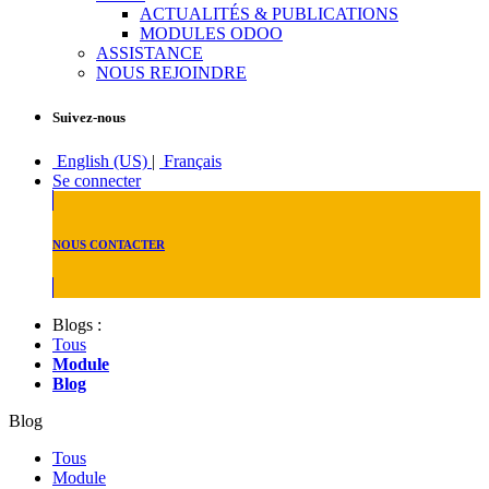
ACTUALITÉS & PUBLICATIONS
MODULES ODOO
ASSISTANCE
NOUS REJOINDRE
Suivez-nous
English (US)
|
Français
Se connecter
NOUS CONTACTER
Blogs :
Tous
Module
Blog
Blog
Tous
Module