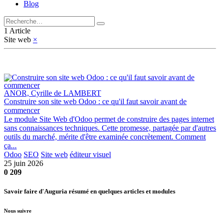
Blog
1 Article
Site web
×
ANOR, Cyrille de LAMBERT
Construire son site web Odoo : ce qu'il faut savoir avant de
commencer
Le module Site Web d'Odoo permet de construire des pages internet
sans connaissances techniques. Cette promesse, partagée par d'autres
outils du marché, mérite d'être examinée concrètement. Comment
ça...
Odoo
SEO
Site web
éditeur visuel
25 juin 2026
0
209
Savoir faire d'Auguria résumé en quelques articles et modules
Nous suivre