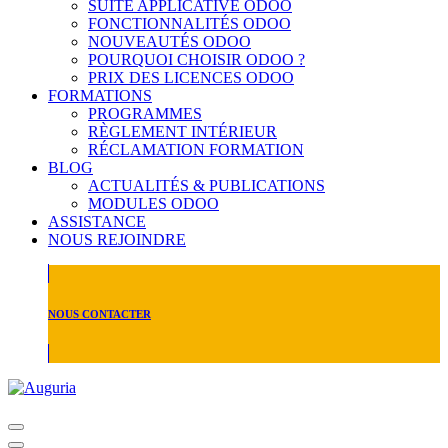
SUITE APPLICATIVE ODOO
FONCTIONNALITÉS ODOO
NOUVEAUTÉS ODOO
POURQUOI CHOISIR ODOO ?
PRIX DES LICENCES ODOO
FORMATIONS
PROGRAMMES
RÈGLEMENT INTÉRIEUR
RÉCLAMATION FORMATION
BLOG
ACTUALITÉS & PUBLICATIONS
MODULES ODOO
ASSISTANCE
NOUS REJOINDRE
NOUS CONTACTER