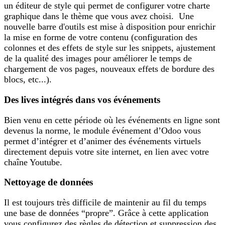
un éditeur de style qui permet de configurer votre charte
graphique dans le thème que vous avez choisi. Une
nouvelle barre d'outils est mise à disposition pour enrichir
la mise en forme de votre contenu (configuration des
colonnes et des effets de style sur les snippets, ajustement
de la qualité des images pour améliorer le temps de
chargement de vos pages, nouveaux effets de bordure des
blocs, etc...).
Des lives intégrés dans vos événements
Bien venu en cette période où les événements en ligne sont
devenus la norme, le module événement d’Odoo vous
permet d’intégrer et d’animer des événements virtuels
directement depuis votre site internet, en lien avec votre
chaîne Youtube.
Nettoyage de données
Il est toujours très difficile de maintenir au fil du temps
une base de données “propre”. Grâce à cette application
vous configurez des règles de détection et suppression des