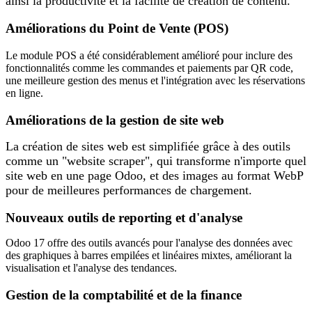
ainsi la productivité et la facilité de création de contenu.
Améliorations du Point de Vente (POS)
Le module POS a été considérablement​ amélioré pour inclure des
fonctionnal​ités comme les commandes et paiements par QR code,
une meilleure gestion des menus et l'intégration avec les réservations
en ligne.​
Améliorations de la gestion de site web
La création de sites web est simplifiée grâce à des outils
comme un "website scraper", qui transforme n'importe quel
site web en une page Odoo, et des images au format WebP
pour de meilleures performances de chargement.
Nouveaux outils de reporting et d'analyse
Odoo 17 offre des outils avancés pour l'analyse des données avec
des graphiques à barres empilées et linéaires mixtes, améliorant la
visualisation et l'analyse des tendances.
Gestion de la comptabilité et de la finance