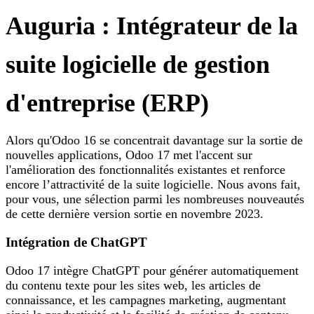
Auguria : Intégrateur de la
suite logicielle de gestion
d'entreprise (ERP)
Alors qu'Odoo 16 se concentrait davantage sur la sortie de
nouvelles applications, Odoo 17 met l'accent sur
l'amélioration des fonctionnalités existantes et renforce
encore l’attractivité de la suite logicielle. Nous avons fait,
pour vous, une sélection parmi les nombreuses nouveautés
de cette dernière version sortie en novembre 2023.
Intégration de ChatGPT
Odoo 17 intègre ChatGPT pour générer automatiquement
du contenu texte pour les sites web, les articles de
connaissance, et les campagnes marketing, augmentant