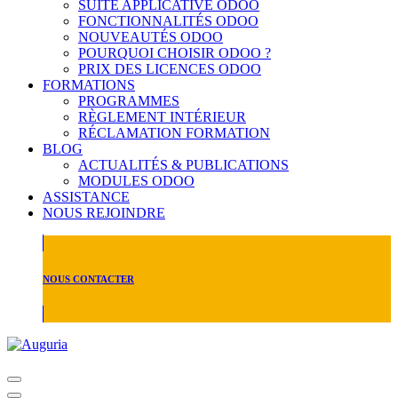
SUITE APPLICATIVE ODOO
FONCTIONNALITÉS ODOO
NOUVEAUTÉS ODOO
POURQUOI CHOISIR ODOO ?
PRIX DES LICENCES ODOO
FORMATIONS
PROGRAMMES
RÈGLEMENT INTÉRIEUR
RÉCLAMATION FORMATION
BLOG
ACTUALITÉS & PUBLICATIONS
MODULES ODOO
ASSISTANCE
NOUS REJOINDRE
NOUS CONTACTER