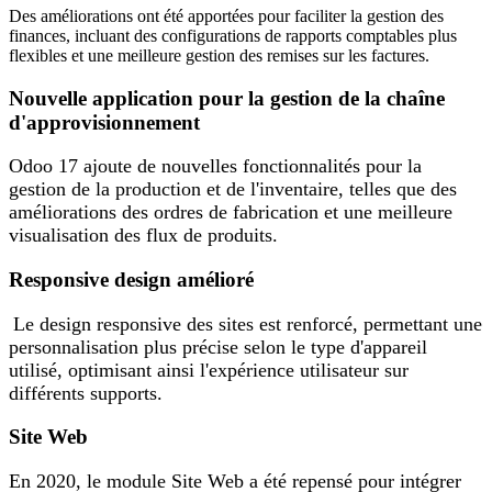
Des améliorations ont été apportées pour faciliter la gestion des
finances, incluant des configurations de rapports comptables plus
flexibles et une meilleure gestion des remises sur les factures.
Nouvelle application pour la gestion de la chaîne
d'approvisionnement
Odoo 17 ajoute de nouvelles fonctionnalités pour la
gestion de la production et de l'inventaire, telles que des
améliorations des ordres de fabrication et une meilleure
visualisation des flux de produits.
Responsive design amélioré
Le design responsive des sites est renforcé, permettant une
personnalisation plus précise selon le type d'appareil
utilisé, optimisant ainsi l'expérience utilisateur sur
différents supports.
Site Web
En 2020, le module Site Web a été repensé pour intégrer