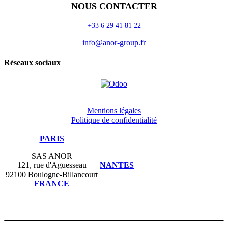
NOUS CONTACTER
+33 6 29 41 81 22
info@anor-group.fr
Réseaux sociaux
Mentions légales
Politique de confidentialité
PARIS
SAS ANOR
121, rue d'Aguesseau
NANTES
92100 Boulogne-Billancourt
FRANCE