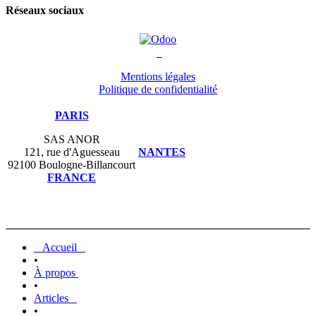
Réseaux sociaux
Mentions légales
Politique de confidentialité
PARIS
SAS ANOR
121, rue d'Aguesseau
NANTES
92100 Boulogne-Billancourt
FRANCE
Accueil
•
À propos
•
Articles
•