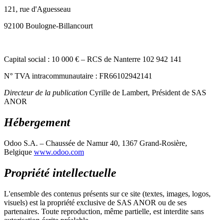
121, rue d'Aguesseau
92100 Boulogne-Billancourt
Capital social : 10 000 € – RCS de Nanterre 102 942 141
N° TVA intracommunautaire : FR66102942141
Directeur de la publication
Cyrille de Lambert, Président de SAS
ANOR
Hébergement
Odoo S.A. – Chaussée de Namur 40, 1367 Grand-Rosière,
Belgique
www.odoo.com
Propriété intellectuelle
L'ensemble des contenus présents sur ce site (textes, images, logos,
visuels) est la propriété exclusive de SAS ANOR ou de ses
partenaires. Toute reproduction, même partielle, est interdite sans