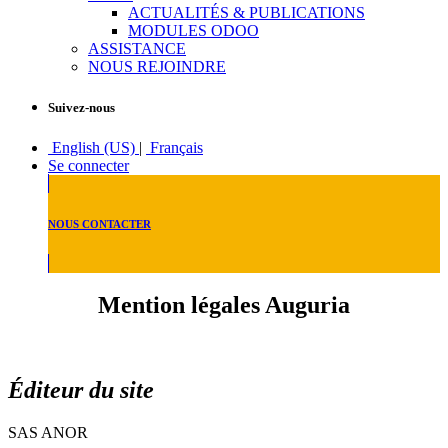
ACTUALITÉS & PUBLICATIONS
MODULES ODOO
ASSISTANCE
NOUS REJOINDRE
Suivez-nous
English (US)
|
Français
Se connecter
NOUS CONTACTER
Mention légales Auguria
Éditeur du site
SAS ANOR