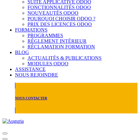
SUITE APPLICATIVE ODOO
FONCTIONNALITÉS ODOO
NOUVEAUTÉS ODOO
POURQUOI CHOISIR ODOO ?
PRIX DES LICENCES ODOO
FORMATIONS
PROGRAMMES
RÈGLEMENT INTÉRIEUR
RÉCLAMATION FORMATION
BLOG
ACTUALITÉS & PUBLICATIONS
MODULES ODOO
ASSISTANCE
NOUS REJOINDRE
NOUS CONTACTER