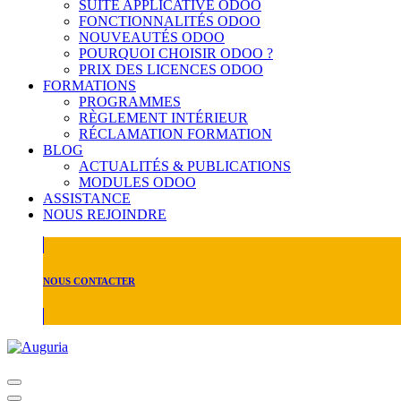
SUITE APPLICATIVE ODOO
FONCTIONNALITÉS ODOO
NOUVEAUTÉS ODOO
POURQUOI CHOISIR ODOO ?
PRIX DES LICENCES ODOO
FORMATIONS
PROGRAMMES
RÈGLEMENT INTÉRIEUR
RÉCLAMATION FORMATION
BLOG
ACTUALITÉS & PUBLICATIONS
MODULES ODOO
ASSISTANCE
NOUS REJOINDRE
NOUS CONTACTER