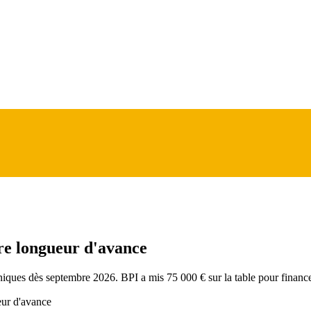
tre longueur d'avance
roniques dès septembre 2026. BPI a mis 75 000 € sur la table pour financ