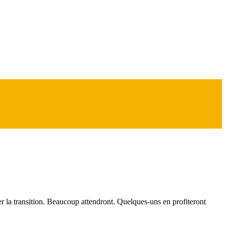
er la transition. Beaucoup attendront. Quelques-uns en profiteront