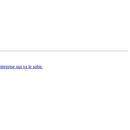
treprise qui va le subir.