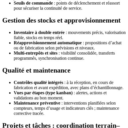
Seuils de commande
: points de déclenchement et réassort
pour sécuriser la continuité de service.
Gestion des stocks et approvisionnement
Inventaire à double entrée
: mouvements précis, valorisation
fiable, stocks en temps réel.
Réapprovisionnement automatique
: propositions d’achat
ou de fabrication selon prévisions et niveaux.
Multi-entrepôts et sites
: visibilité consolidée, transferts
programmés, synchronisation continue.
Qualité et maintenance
Contrôles qualité intégrés
: à la réception, en cours de
fabrication et avant expédition, avec plans d’échantillonnage.
Vues par étapes (type kanban)
: alertes, actions et
validations au bon moment.
Maintenance préventive
: interventions planifiées selon
compteurs, temps d’usage et indicateurs clés ; maintenance
corrective tracée.
Projets et tâches : coordination terrain–