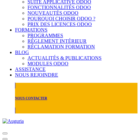
SUITE APPLICATIVE ODOO
FONCTIONNALITÉS ODOO
NOUVEAUTÉS ODOO
POURQUOI CHOISIR ODOO ?
PRIX DES LICENCES ODOO
FORMATIONS
PROGRAMMES
RÈGLEMENT INTÉRIEUR
RÉCLAMATION FORMATION
BLOG
ACTUALITÉS & PUBLICATIONS
MODULES ODOO
ASSISTANCE
NOUS REJOINDRE
NOUS CONTACTER