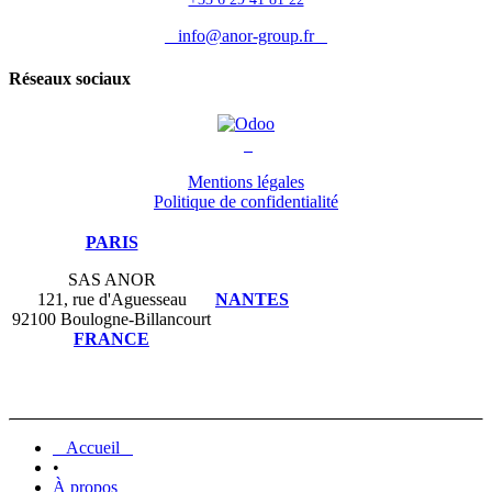
info@anor-group.fr
Réseaux sociaux
Mentions légales
Politique de confidentialité
PARIS
SAS ANOR
121, rue d'Aguesseau
NANTES
92100 Boulogne-Billancourt
FRANCE
Accueil
•
À propos