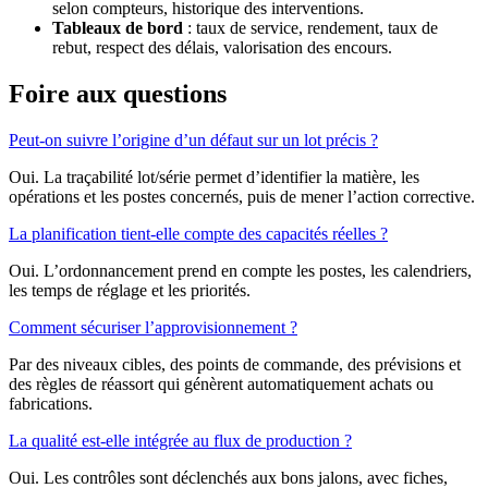
selon compteurs, historique des interventions.
Tableaux de bord
: taux de service, rendement, taux de
rebut, respect des délais, valorisation des encours.
Foire aux questions
Peut-on suivre l’origine d’un défaut sur un lot précis ?
Oui. La traçabilité lot/série permet d’identifier la matière, les
opérations et les postes concernés, puis de mener l’action corrective.
La planification tient-elle compte des capacités réelles ?
Oui. L’ordonnancement prend en compte les postes, les calendriers,
les temps de réglage et les priorités.
Comment sécuriser l’approvisionnement ?
Par des niveaux cibles, des points de commande, des prévisions et
des règles de réassort qui génèrent automatiquement achats ou
fabrications.
La qualité est-elle intégrée au flux de production ?
Oui. Les contrôles sont déclenchés aux bons jalons, avec fiches,