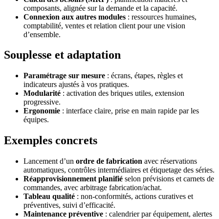
composants, alignée sur la demande et la capacité.
Connexion aux autres modules
: ressources humaines,
comptabilité, ventes et relation client pour une vision
d’ensemble.
Souplesse et adaptation
Paramétrage sur mesure
: écrans, étapes, règles et
indicateurs ajustés à vos pratiques.
Modularité
: activation des briques utiles, extension
progressive.
Ergonomie
: interface claire, prise en main rapide par les
équipes.
Exemples concrets
Lancement d’un
ordre de fabrication
avec réservations
automatiques, contrôles intermédiaires et étiquetage des séries.
Réapprovisionnement planifié
selon prévisions et carnets de
commandes, avec arbitrage fabrication/achat.
Tableau qualité
: non-conformités, actions curatives et
préventives, suivi d’efficacité.
Maintenance préventive
: calendrier par équipement, alertes