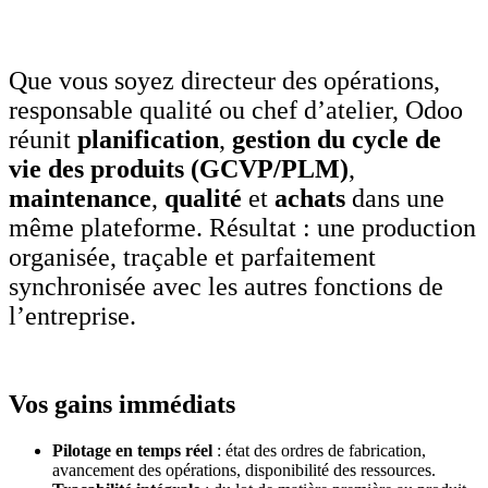
Que vous soyez directeur des opérations,
responsable qualité ou chef d’atelier, Odoo
réunit
planification
,
gestion du cycle de
vie des produits (GCVP/PLM)
,
maintenance
,
qualité
et
achats
dans une
même plateforme. Résultat : une production
organisée, traçable et parfaitement
synchronisée avec les autres fonctions de
l’entreprise.
Vos gains immédiats
Pilotage en temps réel
: état des ordres de fabrication,
avancement des opérations, disponibilité des ressources.