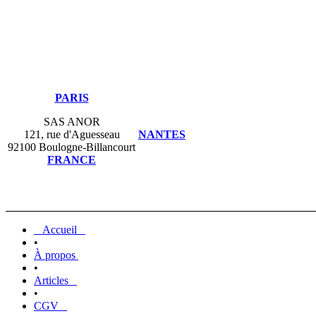
PARIS
SAS ANOR
121, rue d'Aguesseau
NANTES
92100 Boulogne-Billancourt
FRANCE
Accueil
•
À propos
•
Articles
•
CGV