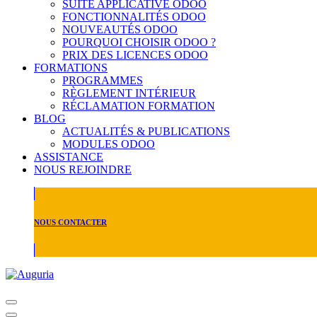
SUITE APPLICATIVE ODOO
FONCTIONNALITÉS ODOO
NOUVEAUTÉS ODOO
POURQUOI CHOISIR ODOO ?
PRIX DES LICENCES ODOO
FORMATIONS
PROGRAMMES
RÈGLEMENT INTÉRIEUR
RÉCLAMATION FORMATION
BLOG
ACTUALITÉS & PUBLICATIONS
MODULES ODOO
ASSISTANCE
NOUS REJOINDRE
NOUS CONTACTER