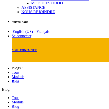
MODULES ODOO
ASSISTANCE
NOUS REJOINDRE
Suivez-nous
English (US)
|
Français
Se connecter
NOUS CONTACTER
Blogs :
Tous
Module
Blog
Blog
Tous
Module
Blog