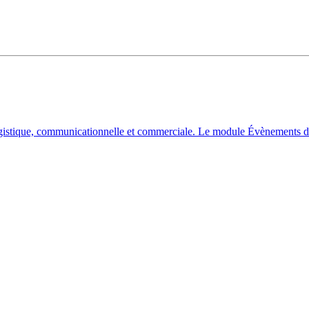
stique, communicationnelle et commerciale. Le module Évènements d'Odo