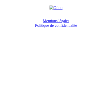
Mentions légales
Politique de confidentialité