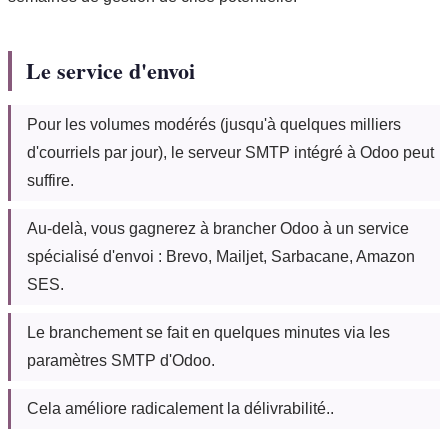
Le service d'envoi
Pour les volumes modérés (jusqu'à quelques milliers
d'courriels par jour), le serveur SMTP intégré à Odoo peut
suffire.
Au-delà, vous gagnerez à brancher Odoo à un service
spécialisé d'envoi : Brevo, Mailjet, Sarbacane, Amazon
SES.
Le branchement se fait en quelques minutes via les
paramètres SMTP d'Odoo.
Cela améliore radicalement la délivrabilité..