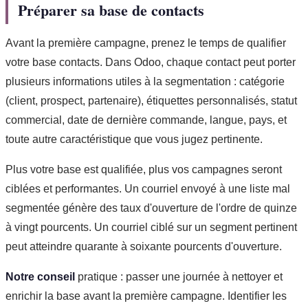
Préparer sa base de contacts
Avant la première campagne, prenez le temps de qualifier
votre base contacts. Dans Odoo, chaque contact peut porter
plusieurs informations utiles à la segmentation : catégorie
(client, prospect, partenaire), étiquettes personnalisés, statut
commercial, date de dernière commande, langue, pays, et
toute autre caractéristique que vous jugez pertinente.
Plus votre base est qualifiée, plus vos campagnes seront
ciblées et performantes. Un courriel envoyé à une liste mal
segmentée génère des taux d'ouverture de l'ordre de quinze
à vingt pourcents. Un courriel ciblé sur un segment pertinent
peut atteindre quarante à soixante pourcents d'ouverture.
Notre conseil
pratique : passer une journée à nettoyer et
enrichir la base avant la première campagne. Identifier les