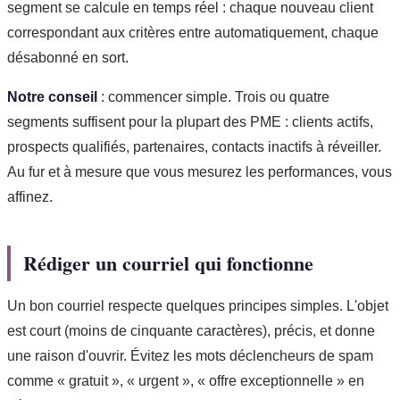
segment se calcule en temps réel : chaque nouveau client
correspondant aux critères entre automatiquement, chaque
désabonné en sort.
Notre conseil
: commencer simple. Trois ou quatre
segments suffisent pour la plupart des PME : clients actifs,
prospects qualifiés, partenaires, contacts inactifs à réveiller.
Au fur et à mesure que vous mesurez les performances, vous
affinez.
Rédiger un courriel qui fonctionne
Un bon courriel respecte quelques principes simples. L'objet
est court (moins de cinquante caractères), précis, et donne
une raison d'ouvrir. Évitez les mots déclencheurs de spam
comme « gratuit », « urgent », « offre exceptionnelle » en