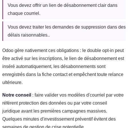
Vous devez offrir un lien de désabonnement clair dans
chaque courriel.
Vous devez traiter les demandes de suppression dans des
délais raisonnables..
Odoo gère nativement ces obligations : le double opt-in peut
être activé sur les inscriptions, le lien de désabonnement est
inséré automatiquement, les désabonnements sont
enregistrés dans la fiche contact et empêchent toute relance
ultérieure.
Notre conseil
: faire valider vos modèles d'courriel par votre
référent protection des données ou par votre conseil
juridique avant les premières campagnes massives.
Quelques minutes d'investissement préventif évitent des
semaines de gestion de crise potentielle.