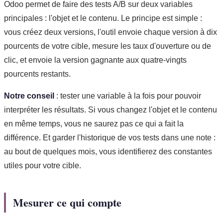
Odoo permet de faire des tests A/B sur deux variables
principales : l'objet et le contenu. Le principe est simple :
vous créez deux versions, l'outil envoie chaque version à dix
pourcents de votre cible, mesure les taux d'ouverture ou de
clic, et envoie la version gagnante aux quatre-vingts
pourcents restants.
Notre conseil
: tester une variable à la fois pour pouvoir
interpréter les résultats. Si vous changez l'objet et le contenu
en même temps, vous ne saurez pas ce qui a fait la
différence. Et garder l'historique de vos tests dans une note :
au bout de quelques mois, vous identifierez des constantes
utiles pour votre cible.
Mesurer ce qui compte