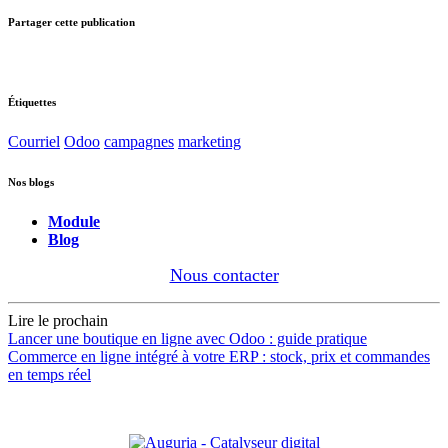
Partager cette publication
Étiquettes
Courriel
Odoo
campagnes
marketing
Nos blogs
Module
Blog
Nous contacter
Lire le prochain
Lancer une boutique en ligne avec Odoo : guide pratique
Commerce en ligne intégré à votre ERP : stock, prix et commandes
en temps réel