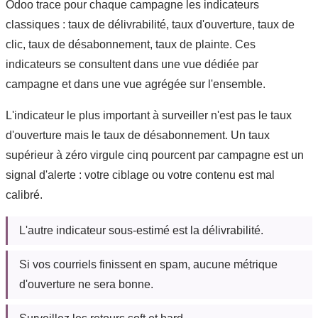
Odoo trace pour chaque campagne les indicateurs
classiques : taux de délivrabilité, taux d'ouverture, taux de
clic, taux de désabonnement, taux de plainte. Ces
indicateurs se consultent dans une vue dédiée par
campagne et dans une vue agrégée sur l'ensemble.
L'indicateur le plus important à surveiller n'est pas le taux
d'ouverture mais le taux de désabonnement. Un taux
supérieur à zéro virgule cinq pourcent par campagne est un
signal d'alerte : votre ciblage ou votre contenu est mal
calibré.
L'autre indicateur sous-estimé est la délivrabilité.
Si vos courriels finissent en spam, aucune métrique
d'ouverture ne sera bonne.