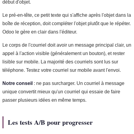
début d'objet.
Le pré-en-tête, ce petit texte qui s'affiche après l'objet dans la
boîte de réception, doit compléter l'objet plutôt que le répéter.
Odoo le gère en clair dans l'éditeur.
Le corps de l'courriel doit avoir un message principal clair, un
appel à l'action visible (généralement un bouton), et rester
lisible sur mobile. La majorité des courriels sont lus sur
téléphone. Testez votre courriel sur mobile avant l'envoi.
Notre conseil
: ne pas surcharger. Un courriel à message
unique convertit mieux qu'un courriel qui essaie de faire
passer plusieurs idées en même temps.
Les tests A/B pour progresser