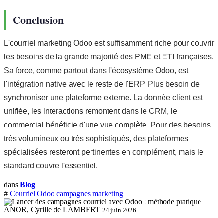
Conclusion
L'courriel marketing Odoo est suffisamment riche pour couvrir
les besoins de la grande majorité des PME et ETI françaises.
Sa force, comme partout dans l'écosystème Odoo, est
l'intégration native avec le reste de l'ERP. Plus besoin de
synchroniser une plateforme externe. La donnée client est
unifiée, les interactions remontent dans le CRM, le
commercial bénéficie d'une vue complète. Pour des besoins
très volumineux ou très sophistiqués, des plateformes
spécialisées resteront pertinentes en complément, mais le
standard couvre l'essentiel.
dans
Blog
#
Courriel
Odoo
campagnes
marketing
ANOR, Cyrille de LAMBERT
24 juin 2026