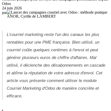
Odoo
24 juin 2026
par
ANOR, Cyrille de LAMBERT
L'courriel marketing reste l'un des canaux les plus
rentables pour une PME française. Bien utilisé, un
courriel coûte quelques centimes à l'envoi et peut
générer plusieurs euros de chiffre d'affaires. Mal
utilisé, il déclenche des désabonnements en cascade
et abîme la réputation de votre adresse d'envoi. Cet
article vous présente comment utiliser le module
Courriel Marketing d'Odoo de manière concrète et
efficace.