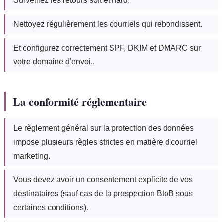
Surveillez les retours soft et hard.
Nettoyez régulièrement les courriels qui rebondissent.
Et configurez correctement SPF, DKIM et DMARC sur
votre domaine d'envoi..
La conformité réglementaire
Le règlement général sur la protection des données
impose plusieurs règles strictes en matière d'courriel
marketing.
Vous devez avoir un consentement explicite de vos
destinataires (sauf cas de la prospection BtoB sous
certaines conditions).