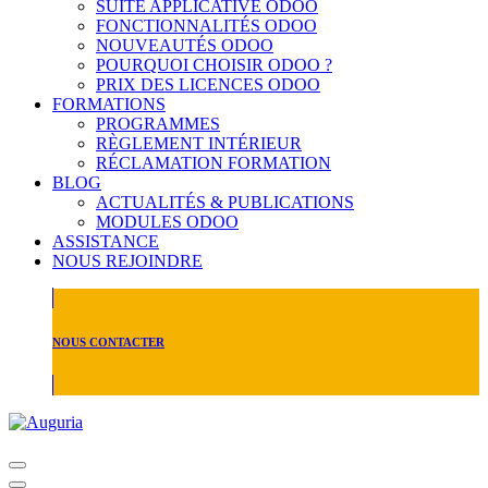
SUITE APPLICATIVE ODOO
FONCTIONNALITÉS ODOO
NOUVEAUTÉS ODOO
POURQUOI CHOISIR ODOO ?
PRIX DES LICENCES ODOO
FORMATIONS
PROGRAMMES
RÈGLEMENT INTÉRIEUR
RÉCLAMATION FORMATION
BLOG
ACTUALITÉS & PUBLICATIONS
MODULES ODOO
ASSISTANCE
NOUS REJOINDRE
NOUS CONTACTER