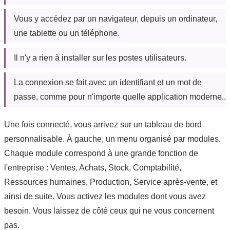
Vous y accédez par un navigateur, depuis un ordinateur,
une tablette ou un téléphone.
Il n'y a rien à installer sur les postes utilisateurs.
La connexion se fait avec un identifiant et un mot de
passe, comme pour n'importe quelle application moderne..
Une fois connecté, vous arrivez sur un tableau de bord
personnalisable. À gauche, un menu organisé par modules.
Chaque module correspond à une grande fonction de
l'entreprise : Ventes, Achats, Stock, Comptabilité,
Ressources humaines, Production, Service après-vente, et
ainsi de suite. Vous activez les modules dont vous avez
besoin. Vous laissez de côté ceux qui ne vous concernent
pas.