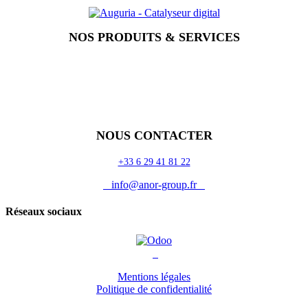
NOS PRODUITS & SERVICES
Accueil
Blog
Vos métiers
Contact
Odoo
Assistance
Auguria
NOUS CONTACTER
+33 6 29 41 81 22
info@anor-group.fr
Réseaux sociaux
Mentions légales
Politique de confidentialité