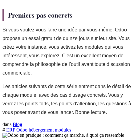
Premiers pas concrets
Si vous voulez vous faire une idée par vous-même, Odoo
propose un essai gratuit de quinze jours sur leur site. Vous
créez votre instance, vous activez les modules qui vous
intéressent, vous explorez. C'est un excellent moyen de
comprendre la philosophie de l'outil avant toute discussion
commerciale.
Les articles suivants de cette série entrent dans le détail de
chaque module, avec des cas d'usage concrets. Vous y
verrez les points forts, les points d'attention, les questions à
vous poser avant de vous lancer. Bonne lecture.
dans
Blog
#
ERP
Odoo
hébergement
modules