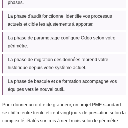
phases.
La phase d'audit fonctionnel identifie vos processus
actuels et cible les ajustements à apporter.
La phase de paramétrage configure Odoo selon votre
périmètre.
La phase de migration des données reprend votre
historique depuis votre système actuel.
La phase de bascule et de formation accompagne vos
équipes vers le nouvel outil..
Pour donner un ordre de grandeur, un projet PME standard
se chiffre entre trente et cent vingt jours de prestation selon la
complexité, étalés sur trois à neuf mois selon le périmètre.