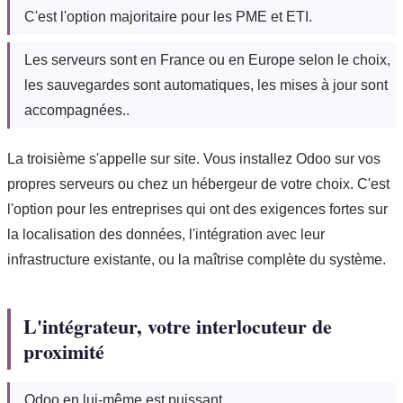
C'est l'option majoritaire pour les PME et ETI.
Les serveurs sont en France ou en Europe selon le choix,
les sauvegardes sont automatiques, les mises à jour sont
accompagnées..
La troisième s'appelle sur site. Vous installez Odoo sur vos
propres serveurs ou chez un hébergeur de votre choix. C'est
l'option pour les entreprises qui ont des exigences fortes sur
la localisation des données, l'intégration avec leur
infrastructure existante, ou la maîtrise complète du système.
L'intégrateur, votre interlocuteur de
proximité
Odoo en lui-même est puissant.