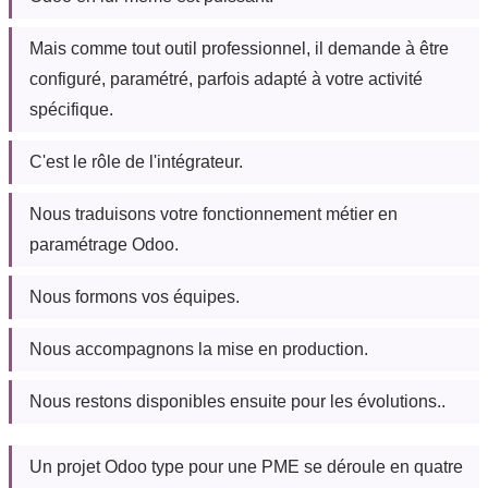
Mais comme tout outil professionnel, il demande à être
configuré, paramétré, parfois adapté à votre activité
spécifique.
C'est le rôle de l'intégrateur.
Nous traduisons votre fonctionnement métier en
paramétrage Odoo.
Nous formons vos équipes.
Nous accompagnons la mise en production.
Nous restons disponibles ensuite pour les évolutions..
Un projet Odoo type pour une PME se déroule en quatre