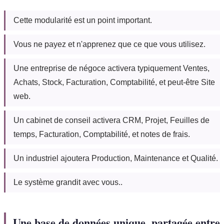
Cette modularité est un point important.
Vous ne payez et n'apprenez que ce que vous utilisez.
Une entreprise de négoce activera typiquement Ventes,
Achats, Stock, Facturation, Comptabilité, et peut-être Site
web.
Un cabinet de conseil activera CRM, Projet, Feuilles de
temps, Facturation, Comptabilité, et notes de frais.
Un industriel ajoutera Production, Maintenance et Qualité.
Le système grandit avec vous..
Une base de données unique, partagée entre