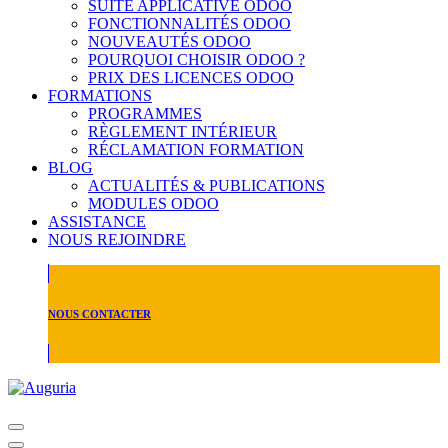
SUITE APPLICATIVE ODOO
FONCTIONNALITÉS ODOO
NOUVEAUTÉS ODOO
POURQUOI CHOISIR ODOO ?
PRIX DES LICENCES ODOO
FORMATIONS
PROGRAMMES
RÈGLEMENT INTÉRIEUR
RÉCLAMATION FORMATION
BLOG
ACTUALITÉS & PUBLICATIONS
MODULES ODOO
ASSISTANCE
NOUS REJOINDRE
NOUS CONTACTER