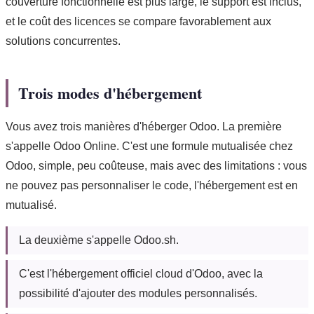
couverture fonctionnelle est plus large, le support est inclus,
et le coût des licences se compare favorablement aux
solutions concurrentes.
Trois modes d'hébergement
Vous avez trois manières d'héberger Odoo. La première
s'appelle Odoo Online. C'est une formule mutualisée chez
Odoo, simple, peu coûteuse, mais avec des limitations : vous
ne pouvez pas personnaliser le code, l'hébergement est en
mutualisé.
La deuxième s'appelle Odoo.sh.
C'est l'hébergement officiel cloud d'Odoo, avec la
possibilité d'ajouter des modules personnalisés.