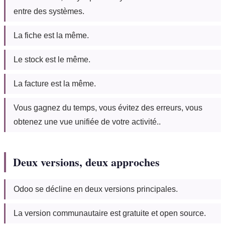
entre des systèmes.
La fiche est la même.
Le stock est le même.
La facture est la même.
Vous gagnez du temps, vous évitez des erreurs, vous
obtenez une vue unifiée de votre activité..
Deux versions, deux approches
Odoo se décline en deux versions principales.
La version communautaire est gratuite et open source.