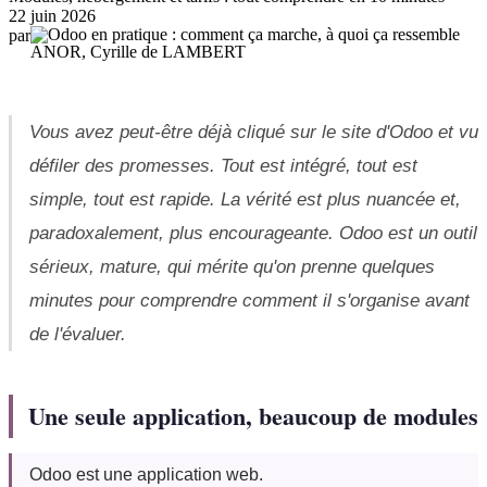
22 juin 2026
par
ANOR, Cyrille de LAMBERT
Vous avez peut-être déjà cliqué sur le site d'Odoo et vu
défiler des promesses. Tout est intégré, tout est
simple, tout est rapide. La vérité est plus nuancée et,
paradoxalement, plus encourageante. Odoo est un outil
sérieux, mature, qui mérite qu'on prenne quelques
minutes pour comprendre comment il s'organise avant
de l'évaluer.
Une seule application, beaucoup de modules
Odoo est une application web.