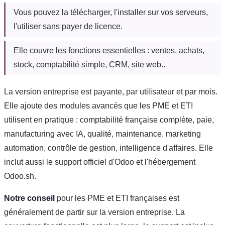
Vous pouvez la télécharger, l'installer sur vos serveurs,
l'utiliser sans payer de licence.
Elle couvre les fonctions essentielles : ventes, achats,
stock, comptabilité simple, CRM, site web..
La version entreprise est payante, par utilisateur et par mois.
Elle ajoute des modules avancés que les PME et ETI
utilisent en pratique : comptabilité française complète, paie,
manufacturing avec IA, qualité, maintenance, marketing
automation, contrôle de gestion, intelligence d'affaires. Elle
inclut aussi le support officiel d'Odoo et l'hébergement
Odoo.sh.
Notre conseil
pour les PME et ETI françaises est
généralement de partir sur la version entreprise. La