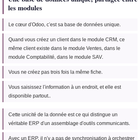
les modules
Le cœur d'Odoo, c'est sa base de données unique.
Quand vous créez un client dans le module CRM, ce
même client existe dans le module Ventes, dans le
module Comptabilité, dans le module SAV.
Vous ne créez pas trois fois la même fiche.
Vous saisissez l'information à un endroit, et elle est
disponible partout..
Cette unicité de la donnée est ce qui distingue un
véritable ERP d'un assemblage d'outils communicants.
Avec un ERP, il n'y a pas de synchronisation à orchestrer