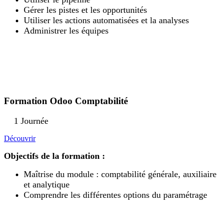
Gérer les pistes et les opportunités
Utiliser les actions automatisées et la analyses
Administrer les équipes
Formation Odoo Comptabilité
1 Journée
Découvrir
Objectifs de la formation :
Maîtrise du module : comptabilité générale, auxiliaire
et analytique
Comprendre les différentes options du paramétrage