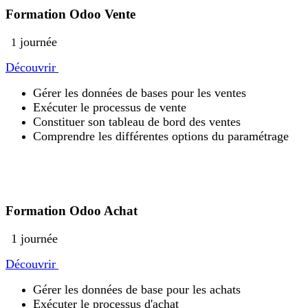
Formation Odoo Vente
journée
1
Découvrir
Gérer les données de bases pour les ventes
Exécuter le processus de vente
Constituer son tableau de bord des ventes
Comprendre les différentes options du paramétrage
Formation Odoo Achat
1 journée
Découvrir
Gérer les données de base pour les achats
Exécuter le processus d'achat