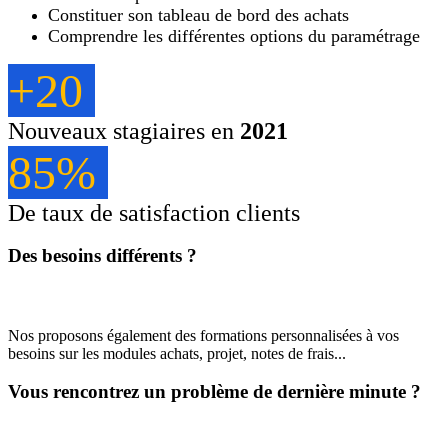
Constituer son tableau de bord des achats
Comprendre les différentes options du paramétrage
+20
Nouveaux stagiaires en
2021
85%
De taux de satisfaction clients
Des besoins différents ?
Nos proposons également des formations personnalisées à vos
besoins sur les modules achats, projet, notes de frais...
Vous rencontrez un problème de dernière minute ?