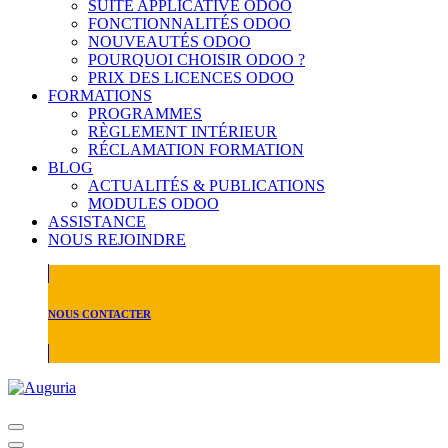
SUITE APPLICATIVE ODOO
FONCTIONNALITÉS ODOO
NOUVEAUTÉS ODOO
POURQUOI CHOISIR ODOO ?
PRIX DES LICENCES ODOO
FORMATIONS
PROGRAMMES
RÈGLEMENT INTÉRIEUR
RÉCLAMATION FORMATION
BLOG
ACTUALITÉS & PUBLICATIONS
MODULES ODOO
ASSISTANCE
NOUS REJOINDRE
NOUS CONTACTER