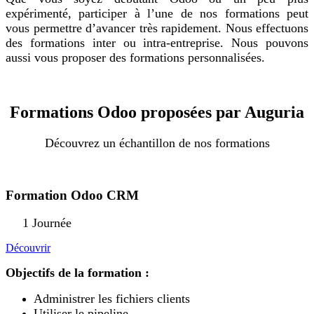
expérimenté, participer à l’une de nos formations peut
vous permettre d’avancer très rapidement. Nous effectuons
des formations inter ou intra-entreprise. Nous pouvons
aussi vous proposer des formations personnalisées.
Formations Odoo proposées par Auguria
Découvrez un échantillon de nos formations
Formation Odoo CRM
1 Journée
Découvrir
Objectifs de la formation :
Administrer les fichiers clients
Utiliser le pipeline