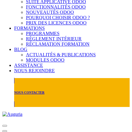
SUITE APPLICATIVE ODOO
FONCTIONNALITÉS ODOO
NOUVEAUTÉS ODOO
POURQUOI CHOISIR ODOO ?
PRIX DES LICENCES ODOO
FORMATIONS
PROGRAMMES
RÈGLEMENT INTÉRIEUR
RÉCLAMATION FORMATION
BLOG
ACTUALITÉS & PUBLICATIONS
MODULES ODOO
ASSISTANCE
NOUS REJOINDRE
NOUS CONTACTER