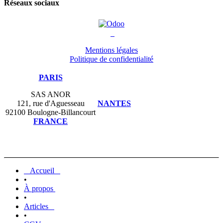
Réseaux sociaux
Mentions légales
Politique de confidentialité
PARIS
SAS ANOR
121, rue d'Aguesseau
NANTES
92100 Boulogne-Billancourt
FRANCE
Accueil
•
À propos
•
Articles
•