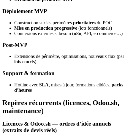
Déploiement MVP
Construction sur les périmètres
prioritaires
du POC
Mise en production progressive
(lots fonctionnels)
Connexions externes si besoin (
n8n
, API, e‑commerce…)
Post‑MVP
Extensions de périmètre, optimisations, nouveaux flux (par
lots courts
)
Support & formation
Hotline avec
SLA
, mises à jour, formations ciblées,
packs
d’heures
Repères récurrents (licences, Odoo.sh,
maintenance)
Licences & Odoo.sh —
ordres d’idée annuels
(extraits de devis réels)