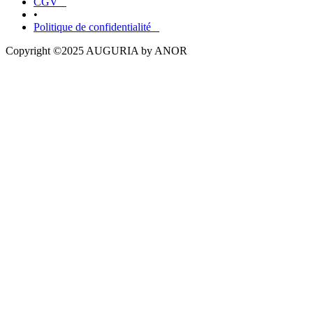
CGV
•
Politique de confidentialité
Copyright ©2025 AUGURIA by ANOR