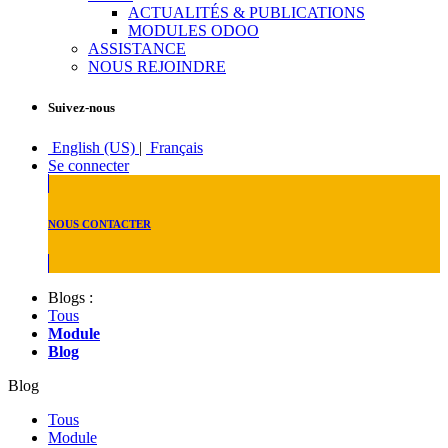
ACTUALITÉS & PUBLICATIONS
MODULES ODOO
ASSISTANCE
NOUS REJOINDRE
Suivez-nous
English (US)
|
Français
Se connecter
NOUS CONTACTER
Blogs :
Tous
Module
Blog
Blog
Tous
Module