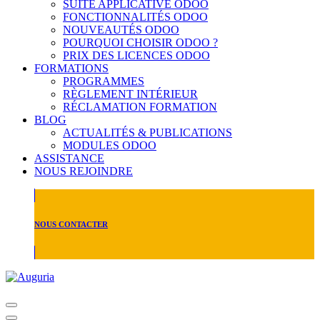
SUITE APPLICATIVE ODOO
FONCTIONNALITÉS ODOO
NOUVEAUTÉS ODOO
POURQUOI CHOISIR ODOO ?
PRIX DES LICENCES ODOO
FORMATIONS
PROGRAMMES
RÈGLEMENT INTÉRIEUR
RÉCLAMATION FORMATION
BLOG
ACTUALITÉS & PUBLICATIONS
MODULES ODOO
ASSISTANCE
NOUS REJOINDRE
NOUS CONTACTER