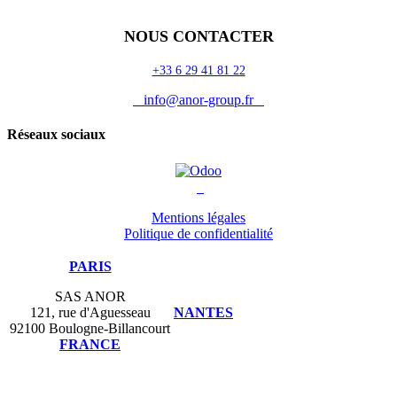
Auguria
NOUS CONTACTER
+33 6 29 41 81 22
info@anor-group.fr
Réseaux sociaux
Mentions légales
Politique de confidentialité
PARIS
SAS ANOR
121, rue d'Aguesseau
NANTES
92100 Boulogne-Billancourt
FRANCE