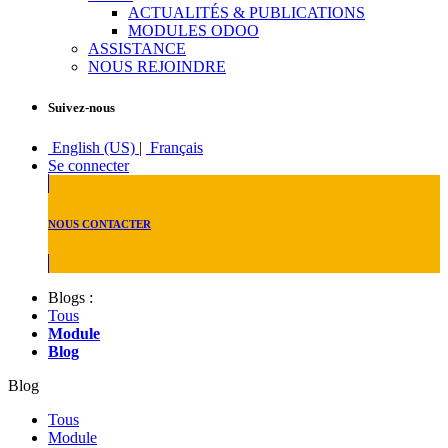
ACTUALITÉS & PUBLICATIONS
MODULES ODOO
ASSISTANCE
NOUS REJOINDRE
Suivez-nous
English (US)
|
Français
Se connecter
NOUS CONTACTER
Blogs :
Tous
Module
Blog
Blog
Tous
Module