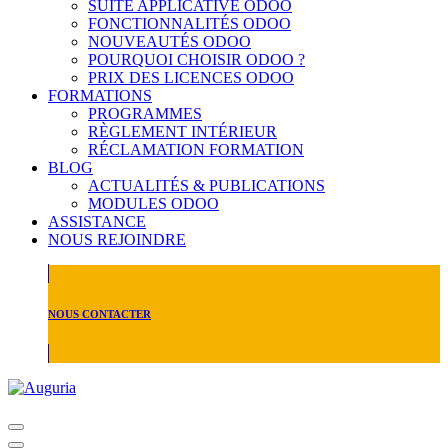
SUITE APPLICATIVE ODOO
FONCTIONNALITÉS ODOO
NOUVEAUTÉS ODOO
POURQUOI CHOISIR ODOO ?
PRIX DES LICENCES ODOO
FORMATIONS
PROGRAMMES
RÈGLEMENT INTÉRIEUR
RÉCLAMATION FORMATION
BLOG
ACTUALITÉS & PUBLICATIONS
MODULES ODOO
ASSISTANCE
NOUS REJOINDRE
NOUS CONTACTER