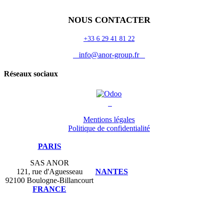
Auguria
NOUS CONTACTER
+33 6 29 41 81 22
info@anor-group.fr
Réseaux sociaux
Mentions légales
Politique de confidentialité
PARIS
SAS ANOR
121, rue d'Aguesseau
NANTES
92100 Boulogne-Billancourt
FRANCE