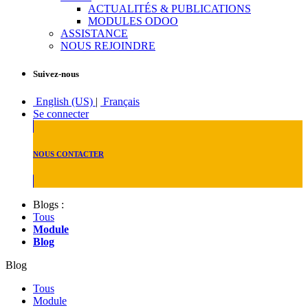
ACTUALITÉS & PUBLICATIONS
MODULES ODOO
ASSISTANCE
NOUS REJOINDRE
Suivez-nous
English (US)
|
Français
Se connecter
NOUS CONTACTER
Blogs :
Tous
Module
Blog
Blog
Tous
Module