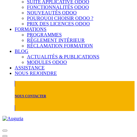
SUITE APPLICATIVE ODOO
FONCTIONNALITÉS ODOO
NOUVEAUTÉS ODOO
POURQUOI CHOISIR ODOO ?
PRIX DES LICENCES ODOO
FORMATIONS
PROGRAMMES
RÈGLEMENT INTÉRIEUR
RÉCLAMATION FORMATION
BLOG
ACTUALITÉS & PUBLICATIONS
MODULES ODOO
ASSISTANCE
NOUS REJOINDRE
NOUS CONTACTER