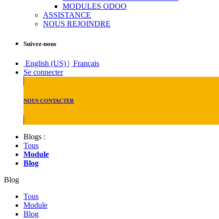
MODULES ODOO
ASSISTANCE
NOUS REJOINDRE
Suivez-nous
English (US)
|
Français
Se connecter
NOUS CONTACTER
Blogs :
Tous
Module
Blog
Blog
Tous
Module
Blog