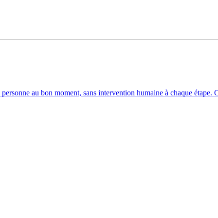
 personne au bon moment, sans intervention humaine à chaque étape. C