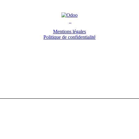
Mentions légales
Politique de confidentialité