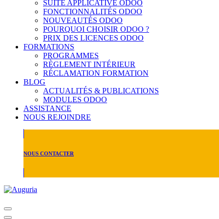
SUITE APPLICATIVE ODOO
FONCTIONNALITÉS ODOO
NOUVEAUTÉS ODOO
POURQUOI CHOISIR ODOO ?
PRIX DES LICENCES ODOO
FORMATIONS
PROGRAMMES
RÈGLEMENT INTÉRIEUR
RÉCLAMATION FORMATION
BLOG
ACTUALITÉS & PUBLICATIONS
MODULES ODOO
ASSISTANCE
NOUS REJOINDRE
NOUS CONTACTER