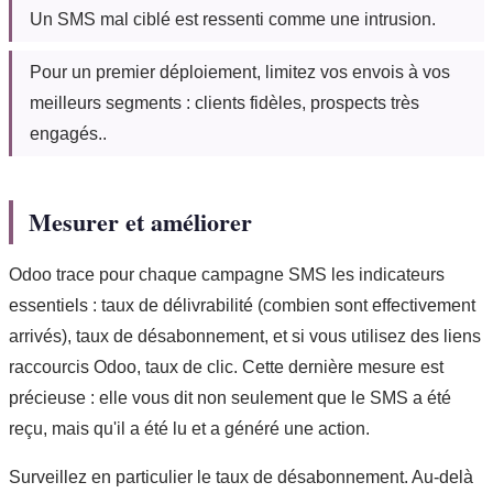
Un SMS mal ciblé est ressenti comme une intrusion.
Pour un premier déploiement, limitez vos envois à vos
meilleurs segments : clients fidèles, prospects très
engagés..
Mesurer et améliorer
Odoo trace pour chaque campagne SMS les indicateurs
essentiels : taux de délivrabilité (combien sont effectivement
arrivés), taux de désabonnement, et si vous utilisez des liens
raccourcis Odoo, taux de clic. Cette dernière mesure est
précieuse : elle vous dit non seulement que le SMS a été
reçu, mais qu'il a été lu et a généré une action.
Surveillez en particulier le taux de désabonnement. Au-delà