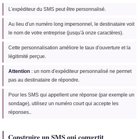
L'expéditeur du SMS peut être personnalisé.
Au lieu d'un numéro long impersonnel, le destinataire voit
le nom de votre entreprise (jusqu'à onze caractères).
Cette personnalisation améliore le taux d'ouverture et la
légitimité perçue.
Attention
: un nom d'expéditeur personnalisé ne permet
pas au destinataire de répondre.
Pour les SMS qui appellent une réponse (par exemple un
sondage), utilisez un numéro court qui accepte les
réponses..
Construire un SMS qui convertit