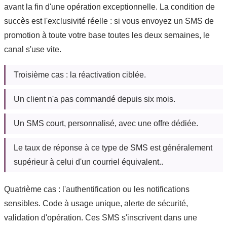
avant la fin d'une opération exceptionnelle. La condition de
succès est l'exclusivité réelle : si vous envoyez un SMS de
promotion à toute votre base toutes les deux semaines, le
canal s'use vite.
Troisième cas : la réactivation ciblée.
Un client n'a pas commandé depuis six mois.
Un SMS court, personnalisé, avec une offre dédiée.
Le taux de réponse à ce type de SMS est généralement
supérieur à celui d'un courriel équivalent..
Quatrième cas : l'authentification ou les notifications
sensibles. Code à usage unique, alerte de sécurité,
validation d'opération. Ces SMS s'inscrivent dans une