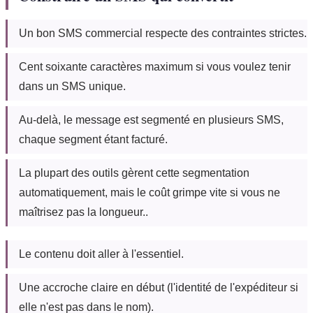
Un bon SMS commercial respecte des contraintes strictes.
Cent soixante caractères maximum si vous voulez tenir
dans un SMS unique.
Au-delà, le message est segmenté en plusieurs SMS,
chaque segment étant facturé.
La plupart des outils gèrent cette segmentation
automatiquement, mais le coût grimpe vite si vous ne
maîtrisez pas la longueur..
Le contenu doit aller à l'essentiel.
Une accroche claire en début (l'identité de l'expéditeur si
elle n'est pas dans le nom).