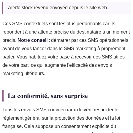
Alerte stock revenu envoyée depuis le site web..
Ces SMS contextuels sont les plus performants car ils
répondent à une attente précise du destinataire à un moment
précis.
Notre conseil
: démarrer par ces SMS opérationnels
avant de vous lancer dans le SMS marketing à proprement
parler. Vous habituez votre base à recevoir des SMS utiles
de votre part, ce qui augmente l'efficacité des envois
marketing ultérieurs.
La conformité, sans surprise
Tous les envois SMS commerciaux doivent respecter le
règlement général sur la protection des données et la loi
française. Cela suppose un consentement explicite du