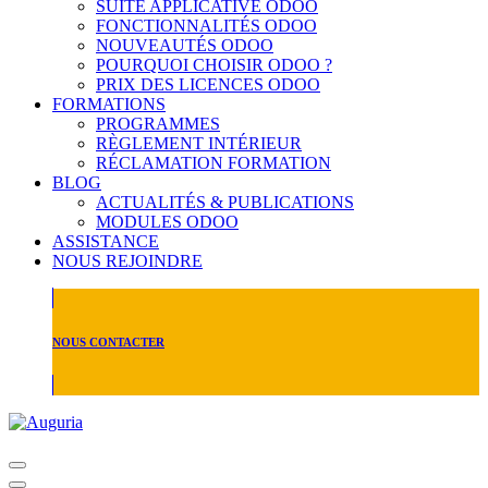
SUITE APPLICATIVE ODOO
FONCTIONNALITÉS ODOO
NOUVEAUTÉS ODOO
POURQUOI CHOISIR ODOO ?
PRIX DES LICENCES ODOO
FORMATIONS
PROGRAMMES
RÈGLEMENT INTÉRIEUR
RÉCLAMATION FORMATION
BLOG
ACTUALITÉS & PUBLICATIONS
MODULES ODOO
ASSISTANCE
NOUS REJOINDRE
NOUS CONTACTER