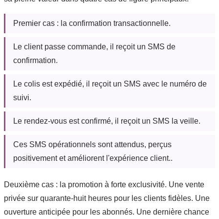
Premier cas : la confirmation transactionnelle.
Le client passe commande, il reçoit un SMS de
confirmation.
Le colis est expédié, il reçoit un SMS avec le numéro de
suivi.
Le rendez-vous est confirmé, il reçoit un SMS la veille.
Ces SMS opérationnels sont attendus, perçus
positivement et améliorent l'expérience client..
Deuxième cas : la promotion à forte exclusivité. Une vente
privée sur quarante-huit heures pour les clients fidèles. Une
ouverture anticipée pour les abonnés. Une dernière chance