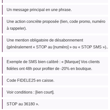
Un message principal en une phrase.
Une action concrète proposée (lien, code promo, numéro
à rappeler).
Une mention obligatoire de désabonnement
(généralement « STOP au [numéro] » ou « STOP SMS »)..
Exemple de SMS bien calibré : « [Marque] Vos clients
fidèles ont 48h pour profiter de -20% en boutique.
Code FIDELE25 en caisse.
Voir conditions : [lien court].
STOP au 36180 ».