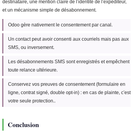
destinataire, une mention claire de l'identité de l'expéditeur,
et un mécanisme simple de désabonnement.
Odoo gère nativement le consentement par canal.
Un contact peut avoir consenti aux courriels mais pas aux
SMS, ou inversement.
Les désabonnements SMS sont enregistrés et empêchent
toute relance ultérieure.
Conservez vos preuves de consentement (formulaire en
ligne, contrat signé, double opt-in) : en cas de plainte, c'est
votre seule protection..
Conclusion