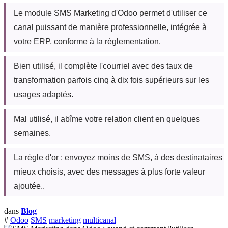
Le module SMS Marketing d'Odoo permet d'utiliser ce
canal puissant de manière professionnelle, intégrée à
votre ERP, conforme à la réglementation.
Bien utilisé, il complète l'courriel avec des taux de
transformation parfois cinq à dix fois supérieurs sur les
usages adaptés.
Mal utilisé, il abîme votre relation client en quelques
semaines.
La règle d'or : envoyez moins de SMS, à des destinataires
mieux choisis, avec des messages à plus forte valeur
ajoutée..
dans
Blog
#
Odoo
SMS
marketing
multicanal