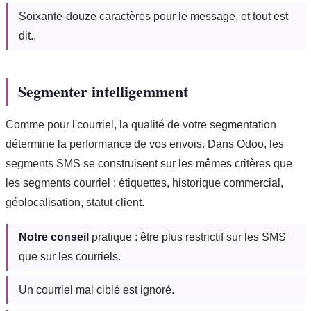
Soixante-douze caractères pour le message, et tout est
dit..
Segmenter intelligemment
Comme pour l'courriel, la qualité de votre segmentation
détermine la performance de vos envois. Dans Odoo, les
segments SMS se construisent sur les mêmes critères que
les segments courriel : étiquettes, historique commercial,
géolocalisation, statut client.
Notre conseil
pratique : être plus restrictif sur les SMS
que sur les courriels.
Un courriel mal ciblé est ignoré.