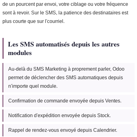
de un pourcent par envoi, votre ciblage ou votre fréquence
sont à revoir. Sur le SMS, la patience des destinataires est
plus courte que sur l'courriel.
Les SMS automatisés depuis les autres
modules
Au-delà du SMS Marketing à proprement parler, Odoo
permet de déclencher des SMS automatiques depuis
n'importe quel module.
Confirmation de commande envoyée depuis Ventes.
Notification d'expédition envoyée depuis Stock.
Rappel de rendez-vous envoyé depuis Calendrier.