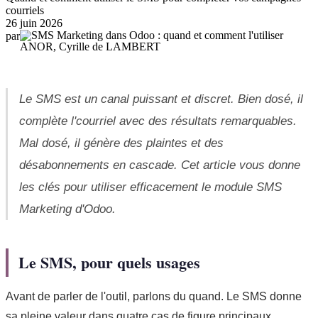
courriels
26 juin 2026
par
ANOR, Cyrille de LAMBERT
Le SMS est un canal puissant et discret. Bien dosé, il
complète l'courriel avec des résultats remarquables.
Mal dosé, il génère des plaintes et des
désabonnements en cascade. Cet article vous donne
les clés pour utiliser efficacement le module SMS
Marketing d'Odoo.
Le SMS, pour quels usages
Avant de parler de l'outil, parlons du quand. Le SMS donne
sa pleine valeur dans quatre cas de figure principaux.