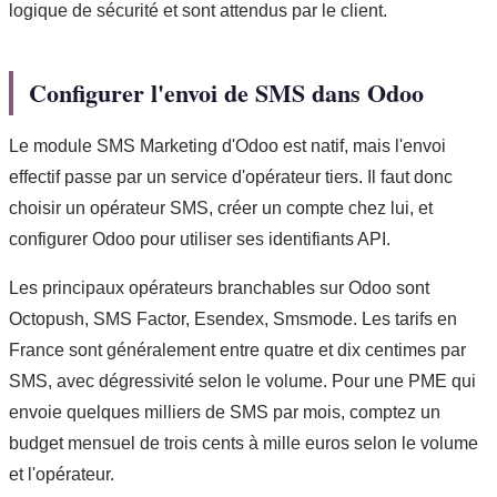
logique de sécurité et sont attendus par le client.
Configurer l'envoi de SMS dans Odoo
Le module SMS Marketing d'Odoo est natif, mais l'envoi
effectif passe par un service d'opérateur tiers. Il faut donc
choisir un opérateur SMS, créer un compte chez lui, et
configurer Odoo pour utiliser ses identifiants API.
Les principaux opérateurs branchables sur Odoo sont
Octopush, SMS Factor, Esendex, Smsmode. Les tarifs en
France sont généralement entre quatre et dix centimes par
SMS, avec dégressivité selon le volume. Pour une PME qui
envoie quelques milliers de SMS par mois, comptez un
budget mensuel de trois cents à mille euros selon le volume
et l'opérateur.