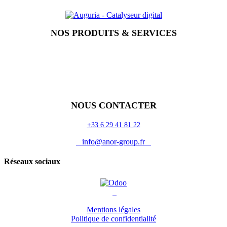
NOS PRODUITS & SERVICES
Accueil
Blog
Vos métiers
Contact
Odoo
Assistance
Auguria
NOUS CONTACTER
+33 6 29 41 81 22
info@anor-group.fr
Réseaux sociaux
Mentions légales
Politique de confidentialité