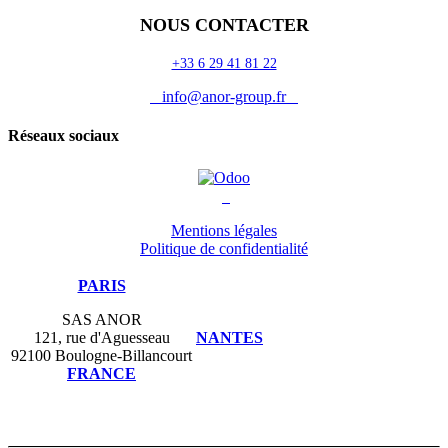
NOUS CONTACTER
+33 6 29 41 81 22
info@anor-group.fr
Réseaux sociaux
Mentions légales
Politique de confidentialité
PARIS
SAS ANOR
121, rue d'Aguesseau
NANTES
92100 Boulogne-Billancourt
FRANCE