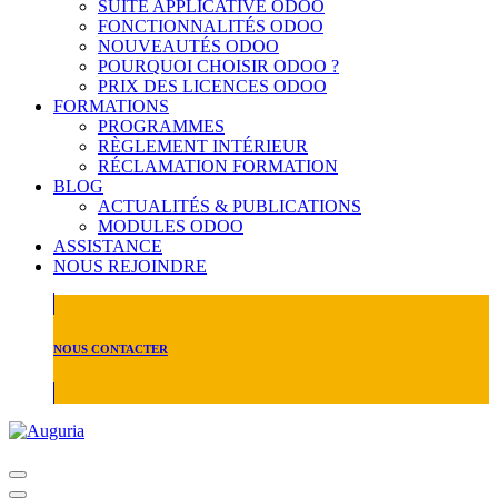
SUITE APPLICATIVE ODOO
FONCTIONNALITÉS ODOO
NOUVEAUTÉS ODOO
POURQUOI CHOISIR ODOO ?
PRIX DES LICENCES ODOO
FORMATIONS
PROGRAMMES
RÈGLEMENT INTÉRIEUR
RÉCLAMATION FORMATION
BLOG
ACTUALITÉS & PUBLICATIONS
MODULES ODOO
ASSISTANCE
NOUS REJOINDRE
NOUS CONTACTER