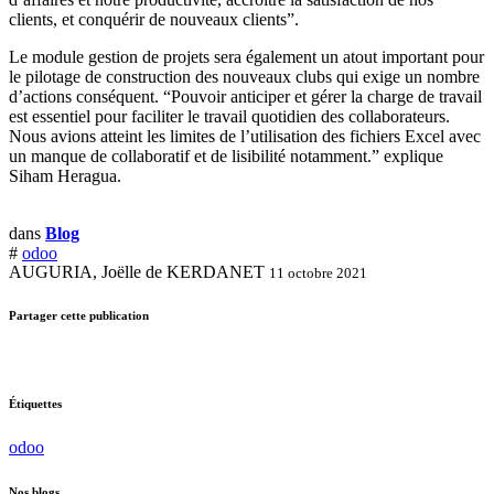
clients, et conquérir de nouveaux clients”.
Le module gestion de projets sera également un atout important pour
le pilotage de construction des nouveaux clubs qui exige un nombre
d’actions conséquent. “Pouvoir anticiper et gérer la charge de travail
est essentiel pour faciliter le travail quotidien des collaborateurs.
Nous avions atteint les limites de l’utilisation des fichiers Excel avec
un manque de collaboratif et de lisibilité notamment.” explique
Siham Heragua.
dans
Blog
#
odoo
AUGURIA, Joëlle de KERDANET
11 octobre 2021
Partager cette publication
Étiquettes
odoo
Nos blogs