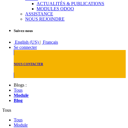
ACTUALITÉS & PUBLICATIONS
MODULES ODOO
ASSISTANCE
NOUS REJOINDRE
Suivez-nous
English (US)
|
Français
Se connecter
NOUS CONTACTER
Blogs :
Tous
Module
Blog
Tous
Tous
Module