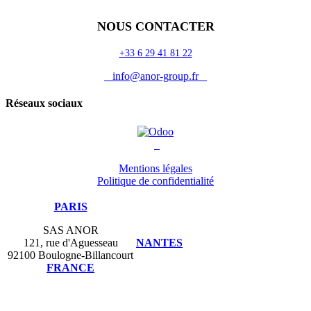
NOUS CONTACTER
+33 6 29 41 81 22
info@anor-group.fr
Réseaux sociaux
Mentions légales
Politique de confidentialité
PARIS
SAS ANOR
121, rue d'Aguesseau
NANTES
92100 Boulogne-Billancourt
FRANCE