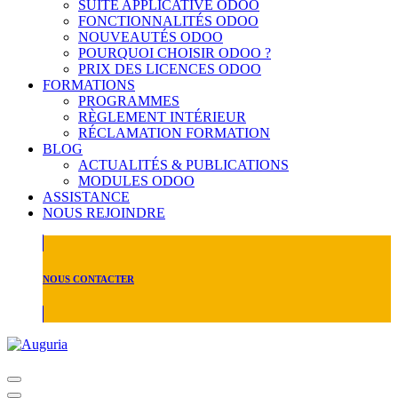
SUITE APPLICATIVE ODOO
FONCTIONNALITÉS ODOO
NOUVEAUTÉS ODOO
POURQUOI CHOISIR ODOO ?
PRIX DES LICENCES ODOO
FORMATIONS
PROGRAMMES
RÈGLEMENT INTÉRIEUR
RÉCLAMATION FORMATION
BLOG
ACTUALITÉS & PUBLICATIONS
MODULES ODOO
ASSISTANCE
NOUS REJOINDRE
NOUS CONTACTER