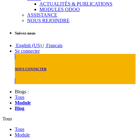
ACTUALITÉS & PUBLICATIONS
MODULES ODOO
ASSISTANCE
NOUS REJOINDRE
Suivez-nous
English (US)
|
Français
Se connecter
NOUS CONTACTER
Blogs :
Tous
Module
Blog
Tous
Tous
Module