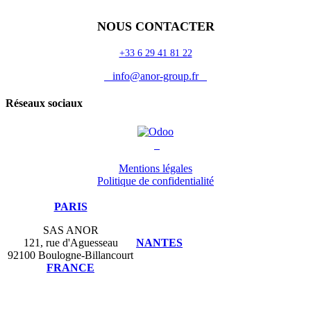
NOUS CONTACTER
+33 6 29 41 81 22
info@anor-group.fr
Réseaux sociaux
Mentions légales
Politique de confidentialité
PARIS
SAS ANOR
121, rue d'Aguesseau
NANTES
92100 Boulogne-Billancourt
FRANCE