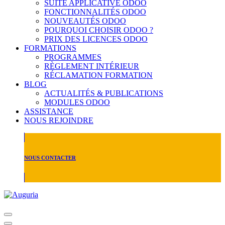
SUITE APPLICATIVE ODOO
FONCTIONNALITÉS ODOO
NOUVEAUTÉS ODOO
POURQUOI CHOISIR ODOO ?
PRIX DES LICENCES ODOO
FORMATIONS
PROGRAMMES
RÈGLEMENT INTÉRIEUR
RÉCLAMATION FORMATION
BLOG
ACTUALITÉS & PUBLICATIONS
MODULES ODOO
ASSISTANCE
NOUS REJOINDRE
NOUS CONTACTER