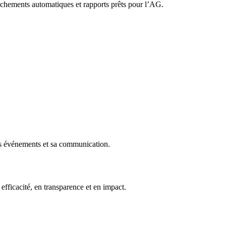
rochements automatiques et rapports prêts pour l’AG.
ses événements et sa communication.
 efficacité, en transparence et en impact.