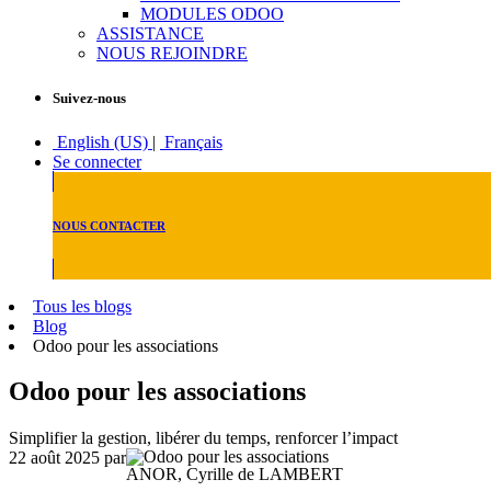
MODULES ODOO
ASSISTANCE
NOUS REJOINDRE
Suivez-nous
English (US)
|
Français
Se connecter
NOUS CONTACTER
Tous les blogs
Blog
Odoo pour les associations
Odoo pour les associations
Simplifier la gestion, libérer du temps, renforcer l’impact
22 août 2025
par
ANOR, Cyrille de LAMBERT