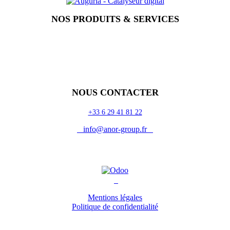
NOS PRODUITS & SERVICES
NOUS CONTACTER
+33 6 29 41 81 22
info@anor-group.fr
Mentions légales
Politique de confidentialité