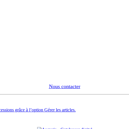
Nous contacter
essions grâce à l’option Gérer les articles.