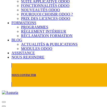
SUITE APPLICATIVE ODOO
FONCTIONNALITÉS ODOO
NOUVEAUTÉS ODOO
POURQUOI CHOISIR ODOO ?
PRIX DES LICENCES ODOO
FORMATIONS
PROGRAMMES
RÈGLEMENT INTÉRIEUR
RÉCLAMATION FORMATION
BLOG
ACTUALITÉS & PUBLICATIONS
MODULES ODOO
ASSISTANCE
NOUS REJOINDRE
NOUS CONTACTER