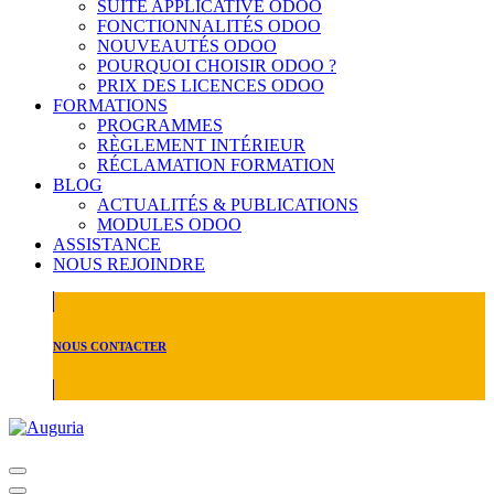
SUITE APPLICATIVE ODOO
FONCTIONNALITÉS ODOO
NOUVEAUTÉS ODOO
POURQUOI CHOISIR ODOO ?
PRIX DES LICENCES ODOO
FORMATIONS
PROGRAMMES
RÈGLEMENT INTÉRIEUR
RÉCLAMATION FORMATION
BLOG
ACTUALITÉS & PUBLICATIONS
MODULES ODOO
ASSISTANCE
NOUS REJOINDRE
NOUS CONTACTER