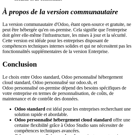
À propos de la version communautaire
La version communautaire d'Odoo, étant open-source et gratuite, ne
peut être hébergée qu'en on-premise. Cela signifie que l'entreprise
doit gérer elle-même l'infrastructure, les mises à jour et la sécurité.
Cette version est idéale pour les entreprises disposant de
compétences techniques internes solides et qui ne nécessitent pas les
fonctionnalités supplémentaires de la version Enterprise.
Conclusion
Le choix entre Odoo standard, Odoo personnalisé hébergement
cloud standard, Odoo personnalisé sur odoo.sh, et
Odoo personnalisé on-premise dépend des besoins spécifiques de
votre entreprise en termes de personnalisation, de coûts, de
maintenance et de contrôle des données.
Odoo standard
est idéal pour les entreprises recherchant une
solution rapide et abordable.
Odoo personnalisé hébergement cloud standard
offre une
certaine flexibilité grâce à Odoo Studio sans nécessiter de
compétences techniques avancées.