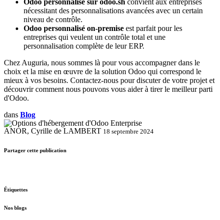
Odoo personnalisé sur odoo.sh
convient aux entreprises
nécessitant des personnalisations avancées avec un certain
niveau de contrôle.
Odoo personnalisé on-premise
est parfait pour les
entreprises qui veulent un contrôle total et une
personnalisation complète de leur ERP.
Chez Auguria, nous sommes là pour vous accompagner dans le
choix et la mise en œuvre de la solution Odoo qui correspond le
mieux à vos besoins. Contactez-nous pour discuter de votre projet et
découvrir comment nous pouvons vous aider à tirer le meilleur parti
d'Odoo.
dans
Blog
ANOR, Cyrille de LAMBERT
18 septembre 2024
Partager cette publication
Étiquettes
Nos blogs