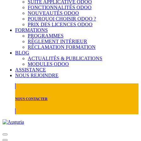
SUITE APPLICATIVE ODOO
FONCTIONNALITÉS ODOO
NOUVEAUTÉS ODOO
POURQUOI CHOISIR ODOO ?
PRIX DES LICENCES ODOO
FORMATIONS
PROGRAMMES
RÈGLEMENT INTÉRIEUR
RÉCLAMATION FORMATION
BLOG
ACTUALITÉS & PUBLICATIONS
MODULES ODOO
ASSISTANCE
NOUS REJOINDRE
NOUS CONTACTER