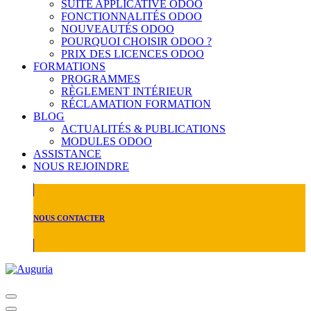
SUITE APPLICATIVE ODOO
FONCTIONNALITÉS ODOO
NOUVEAUTÉS ODOO
POURQUOI CHOISIR ODOO ?
PRIX DES LICENCES ODOO
FORMATIONS
PROGRAMMES
RÈGLEMENT INTÉRIEUR
RÉCLAMATION FORMATION
BLOG
ACTUALITÉS & PUBLICATIONS
MODULES ODOO
ASSISTANCE
NOUS REJOINDRE
NOUS CONTACTER