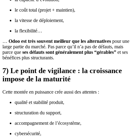
le coût total (projet + maintien),
la vitesse de déploiement,
la flexibilité…
…
Odoo est très souvent meilleur que les alternatives
pour une
large partie du marché. Pas parce qu’il n’a pas de défauts, mais
parce que
ses défauts sont généralement plus “gérables”
et ses
bénéfices plus structurants.
7) Le point de vigilance : la croissance
impose de la maturité
Cette montée en puissance crée aussi des attentes :
qualité et stabilité produit,
structuration du support,
accompagnement de l’écosystème,
cybersécurité,