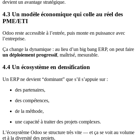
devient un avantage stratégique.
4.3 Un modèle économique qui colle au réel des
PME/ETI
Odoo reste accessible à l’entrée, puis monte en puissance avec
l’entreprise.
Ça change la dynamique : au lieu d’un big bang ERP, on peut faire
un déploiement progressif
, maîtrisé, mesurable.
4.4 Un écosystème en densification
Un ERP ne devient “dominant” que s’il s’appuie sur :
des partenaires,
des compétences,
de la méthode,
une capacité à traiter des projets complexes.
L’écosystème Odoo se structure très vite — et ça se voit au volume
et à la diversité des projets.