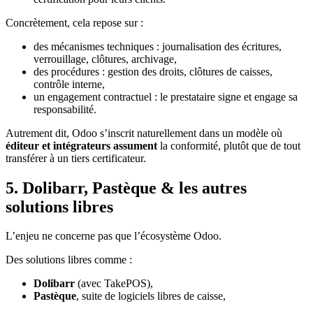
Concrètement, cela repose sur :
des mécanismes techniques : journalisation des écritures,
verrouillage, clôtures, archivage,
des procédures : gestion des droits, clôtures de caisses,
contrôle interne,
un engagement contractuel : le prestataire signe et engage sa
responsabilité.
Autrement dit, Odoo s’inscrit naturellement dans un modèle où
éditeur et intégrateurs assument
la conformité, plutôt que de tout
transférer à un tiers certificateur.
5. Dolibarr, Pastèque & les autres
solutions libres
L’enjeu ne concerne pas que l’écosystème Odoo.
Des solutions libres comme :
Dolibarr
(avec TakePOS),
Pastèque
, suite de logiciels libres de caisse,