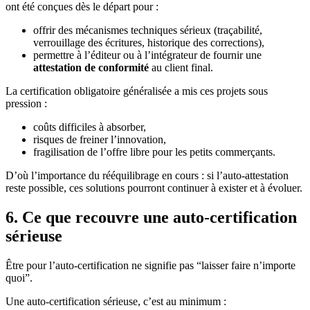
ont été conçues dès le départ pour :
offrir des mécanismes techniques sérieux (traçabilité,
verrouillage des écritures, historique des corrections),
permettre à l’éditeur ou à l’intégrateur de fournir une
attestation de conformité
au client final.
La certification obligatoire généralisée a mis ces projets sous
pression :
coûts difficiles à absorber,
risques de freiner l’innovation,
fragilisation de l’offre libre pour les petits commerçants.
D’où l’importance du rééquilibrage en cours : si l’auto-attestation
reste possible, ces solutions pourront continuer à exister et à évoluer.
6. Ce que recouvre une auto-certification
sérieuse
Être pour l’auto-certification ne signifie pas “laisser faire n’importe
quoi”.
Une auto-certification sérieuse, c’est au minimum :