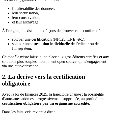
l’inaltérabilité des données,
leur sécurisation,
leur conservation,
et leur archivage.
À l’origine, il existait deux façons de prouver cette conformité :
soit par une
certification
(NF525, LNE, etc.),
soit par une
attestation individuelle
de l’éditeur ou de
l’intégrateur.
Ce modèle mixte laissait une place aux gros éditeurs certifiés
et
aux
solutions plus souples, notamment open source, qui s’engageaient
via une auto-attestation.
2. La dérive vers la certification
obligatoire
Avec la loi de finances 2025, la trajectoire change : la possibilité
d’auto-attestation est progressivement supprimée, au profit d’une
certification obligatoire par un organisme accrédité
.
Dans les faits, cela revient à dire :