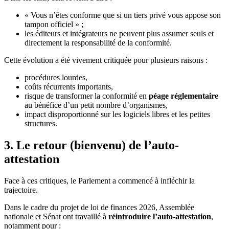
« Vous n’êtes conforme que si un tiers privé vous appose son
tampon officiel » ;
les éditeurs et intégrateurs ne peuvent plus assumer seuls et
directement la responsabilité de la conformité.
Cette évolution a été vivement critiquée pour plusieurs raisons :
procédures lourdes,
coûts récurrents importants,
risque de transformer la conformité en
péage réglementaire
au bénéfice d’un petit nombre d’organismes,
impact disproportionné sur les logiciels libres et les petites
structures.
3. Le retour (bienvenu) de l’auto-
attestation
Face à ces critiques, le Parlement a commencé à infléchir la
trajectoire.
Dans le cadre du projet de loi de finances 2026, Assemblée
nationale et Sénat ont travaillé à
réintroduire l’auto-attestation
,
notamment pour :