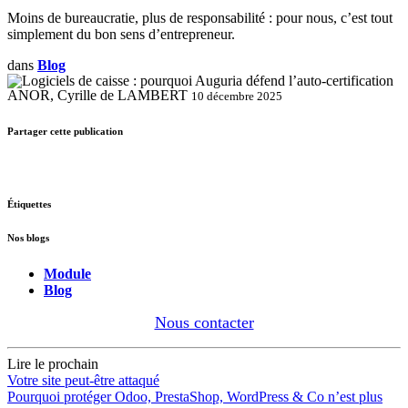
Moins de bureaucratie, plus de responsabilité : pour nous, c’est tout
simplement du bon sens d’entrepreneur.
dans
Blog
ANOR, Cyrille de LAMBERT
10 décembre 2025
Partager cette publication
Étiquettes
Nos blogs
Module
Blog
Nous contacter
Lire le prochain
Votre site peut-être attaqué
Pourquoi protéger Odoo, PrestaShop, WordPress & Co n’est plus