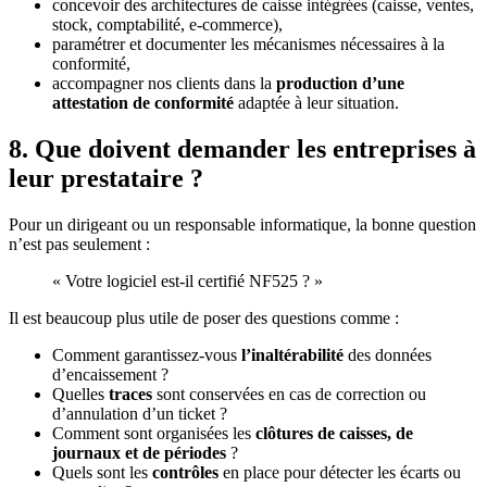
concevoir des architectures de caisse intégrées (caisse, ventes,
stock, comptabilité, e-commerce),
paramétrer et documenter les mécanismes nécessaires à la
conformité,
accompagner nos clients dans la
production d’une
attestation de conformité
adaptée à leur situation.
8. Que doivent demander les entreprises à
leur prestataire ?
Pour un dirigeant ou un responsable informatique, la bonne question
n’est pas seulement :
« Votre logiciel est-il certifié NF525 ? »
Il est beaucoup plus utile de poser des questions comme :
Comment garantissez-vous
l’inaltérabilité
des données
d’encaissement ?
Quelles
traces
sont conservées en cas de correction ou
d’annulation d’un ticket ?
Comment sont organisées les
clôtures de caisses, de
journaux et de périodes
?
Quels sont les
contrôles
en place pour détecter les écarts ou