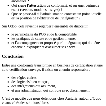
anomalies ?
Qui
signe l’attestation
de conformité, et sur quel périmètre
exact (version, modules, usages) ?
Que se passe-t-il si l’administration conteste un point : quelle
est la position de l’éditeur ou de l’intégrateur ?
Sur Odoo, cela revient à regarder l’ensemble du dispositif :
le paramétrage du POS et de la comptabilité,
les pratiques de caisse et de gestion interne,
et l’accompagnement proposé par l’intégrateur, qui doit être
capable d’expliquer et d’assumer ses choix.
Conclusion
Entre une conformité transformée en business de certification et une
auto-certification sauvage, il existe un chemin responsable :
des règles claires,
des logiciels bien conçus,
des intégrateurs qui assument,
et une administration qui contrôle avec discernement.
C’est ce modèle que nous défendons chez Auguria, autour d’Odoo
et aux côtés des solutions libres.