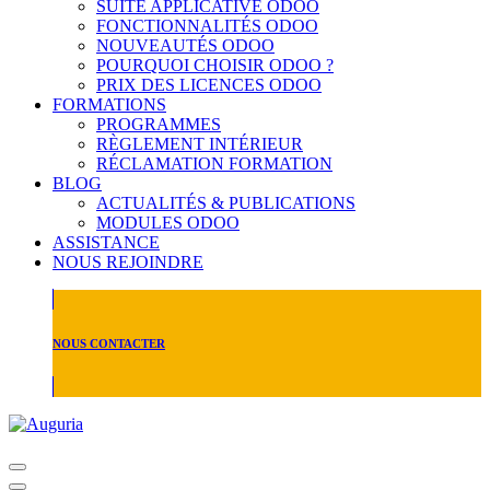
SUITE APPLICATIVE ODOO
FONCTIONNALITÉS ODOO
NOUVEAUTÉS ODOO
POURQUOI CHOISIR ODOO ?
PRIX DES LICENCES ODOO
FORMATIONS
PROGRAMMES
RÈGLEMENT INTÉRIEUR
RÉCLAMATION FORMATION
BLOG
ACTUALITÉS & PUBLICATIONS
MODULES ODOO
ASSISTANCE
NOUS REJOINDRE
NOUS CONTACTER