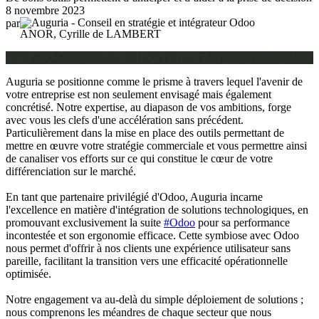
8 novembre 2023
par
ANOR, Cyrille de LAMBERT
Auguria se positionne comme le prisme à travers lequel l'avenir de
votre entreprise est non seulement envisagé mais également
concrétisé. Notre expertise, au diapason de vos ambitions, forge
avec vous les clefs d'une accélération sans précédent.
Particulièrement dans la mise en place des outils permettant de
mettre en œuvre votre stratégie commerciale et vous permettre ainsi
de canaliser vos efforts sur ce qui constitue le cœur de votre
différenciation sur le marché.
En tant que partenaire privilégié d'Odoo, Auguria incarne
l'excellence en matière d'intégration de solutions technologiques, en
promouvant exclusivement la suite
#Odoo
pour sa performance
incontestée et son ergonomie efficace. Cette symbiose avec Odoo
nous permet d'offrir à nos clients une expérience utilisateur sans
pareille, facilitant la transition vers une efficacité opérationnelle
optimisée.
Notre engagement va au-delà du simple déploiement de solutions ;
nous comprenons les méandres de chaque secteur que nous