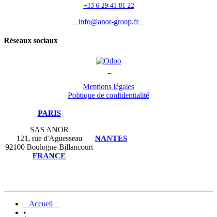
+33 6 29 41 81 22
info@anor-group.fr
Réseaux sociaux
Mentions légales
Politique de confidentialité
PARIS
SAS ANOR
121, rue d'Aguesseau
NANTES
92100 Boulogne-Billancourt
FRANCE
Accueil
•