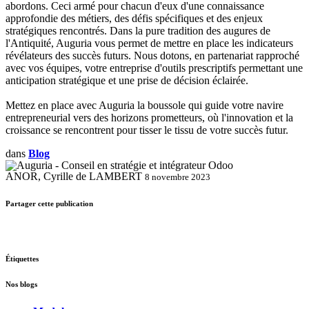
abordons. Ceci armé pour chacun d'eux d'une connaissance
approfondie des métiers, des défis spécifiques et des enjeux
stratégiques rencontrés. Dans la pure tradition des augures de
l'Antiquité, Auguria vous permet de mettre en place les indicateurs
révélateurs des succès futurs. Nous dotons, en partenariat rapproché
avec vos équipes, votre entreprise d'outils prescriptifs permettant une
anticipation stratégique et une prise de décision éclairée.
Mettez en place avec Auguria la boussole qui guide votre navire
entrepreneurial vers des horizons prometteurs, où l'innovation et la
croissance se rencontrent pour tisser le tissu de votre succès futur.
dans
Blog
ANOR, Cyrille de LAMBERT
8 novembre 2023
Partager cette publication
Étiquettes
Nos blogs