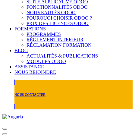
SUITE APPLICATIVE ODOO
FONCTIONNALITÉS ODOO
NOUVEAUTÉS ODOO
POURQUOI CHOISIR ODOO ?
PRIX DES LICENCES ODOO
FORMATIONS
PROGRAMMES
RÈGLEMENT INTÉRIEUR
RÉCLAMATION FORMATION
BLOG
ACTUALITÉS & PUBLICATIONS
MODULES ODOO
ASSISTANCE
NOUS REJOINDRE
NOUS CONTACTER