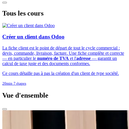
Tous les cours
Créer un client dans Odoo
La fiche client est le point de départ de tout le cycle commercial :
devis, commande, livraison, facture. Une fiche complète et correcte
— en particulier le
numéro de TVA
et l'
adresse
— garantit un
calcul de taxe juste et des documents conformes.
Ce cours détaille pas à pas la création d'un client de type société.
20min
7 étapes
Vue d'ensemble