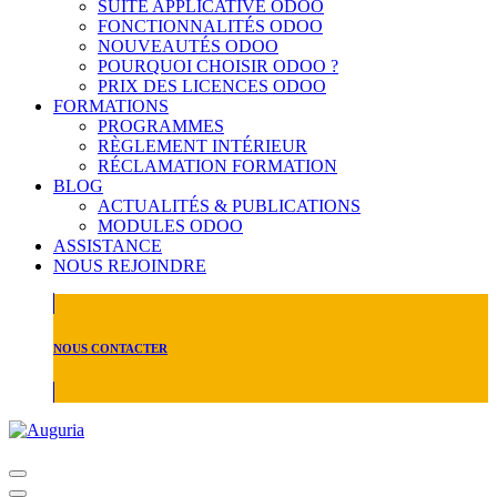
SUITE APPLICATIVE ODOO
FONCTIONNALITÉS ODOO
NOUVEAUTÉS ODOO
POURQUOI CHOISIR ODOO ?
PRIX DES LICENCES ODOO
FORMATIONS
PROGRAMMES
RÈGLEMENT INTÉRIEUR
RÉCLAMATION FORMATION
BLOG
ACTUALITÉS & PUBLICATIONS
MODULES ODOO
ASSISTANCE
NOUS REJOINDRE
NOUS CONTACTER