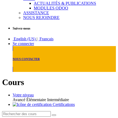
ACTUALITÉS & PUBLICATIONS
MODULES ODOO
ASSISTANCE
NOUS REJOINDRE
Suivez-nous
English (US)
|
Français
Se connecter
NOUS CONTACTER
Cours
Votre niveau
Avancé
Élémentaire
Intermédiaire
Certifications