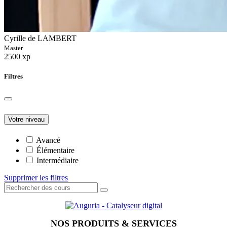
Cyrille de LAMBERT
Master
2500 xp
Filtres
Votre niveau
Avancé
Élémentaire
Intermédiaire
Supprimer les filtres
NOS PRODUITS & SERVICES