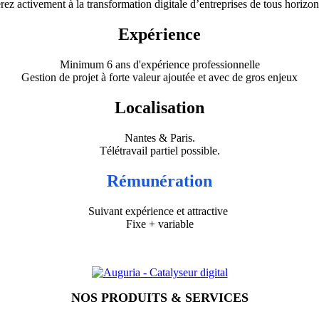
ez activement à la transformation digitale d’entreprises de tous horizo
Expérience
Minimum 6 ans d'expérience professionnelle
Gestion de projet à forte valeur ajoutée et avec de gros enjeux
Localisation
Nantes & Paris.
Télétravail partiel possible.
Rémunération
Suivant expérience et attractive
Fixe + variable
NOS PRODUITS & SERVICES