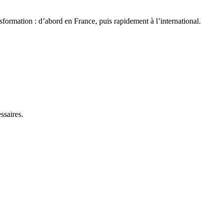
formation : d’abord en France, puis rapidement à l’international.
ssaires.