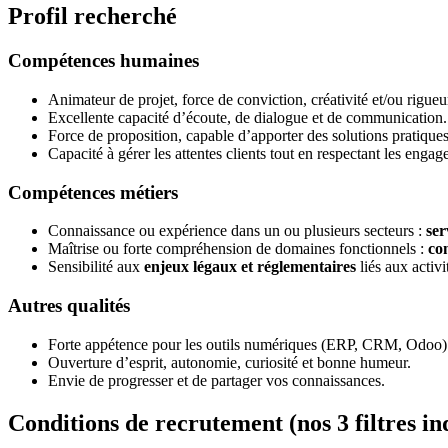
Profil recherché
Compétences humaines
Animateur de projet, force de conviction, créativité et/ou rigueu
Excellente capacité d’écoute, de dialogue et de communication.
Force de proposition, capable d’apporter des solutions pratiques
Capacité à gérer les attentes clients tout en respectant les enga
Compétences métiers
Connaissance ou expérience dans un ou plusieurs secteurs :
ser
Maîtrise ou forte compréhension de domaines fonctionnels :
co
Sensibilité aux
enjeux légaux et réglementaires
liés aux activ
Autres qualités
Forte appétence pour les outils numériques (ERP, CRM, Odoo)
Ouverture d’esprit, autonomie, curiosité et bonne humeur.
Envie de progresser et de partager vos connaissances.
Conditions de recrutement (nos 3 filtres in