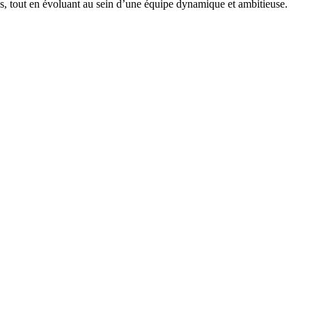
ns, tout en évoluant au sein d’une équipe dynamique et ambitieuse.