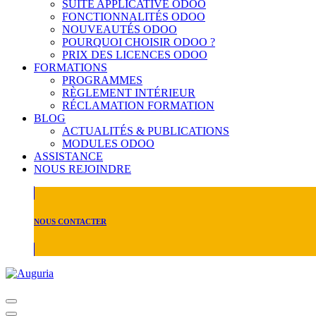
SUITE APPLICATIVE ODOO
FONCTIONNALITÉS ODOO
NOUVEAUTÉS ODOO
POURQUOI CHOISIR ODOO ?
PRIX DES LICENCES ODOO
FORMATIONS
PROGRAMMES
RÈGLEMENT INTÉRIEUR
RÉCLAMATION FORMATION
BLOG
ACTUALITÉS & PUBLICATIONS
MODULES ODOO
ASSISTANCE
NOUS REJOINDRE
NOUS CONTACTER