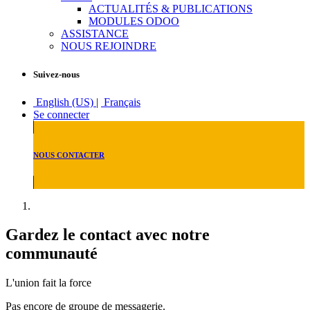
ACTUALITÉS & PUBLICATIONS
MODULES ODOO
ASSISTANCE
NOUS REJOINDRE
Suivez-nous
English (US)
|
Français
Se connecter
NOUS CONTACTER
Gardez le contact avec notre
communauté
L'union fait la force
Pas encore de groupe de messagerie.