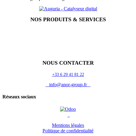
NOS PRODUITS & SERVICES
Accueil
Blog
Vos métiers
Contact
Odoo
Assistance
Auguria
NOUS CONTACTER
+33 6 29 41 81 22
info@anor-group.fr
Réseaux sociaux
Mentions légales
Politique de confidentialité