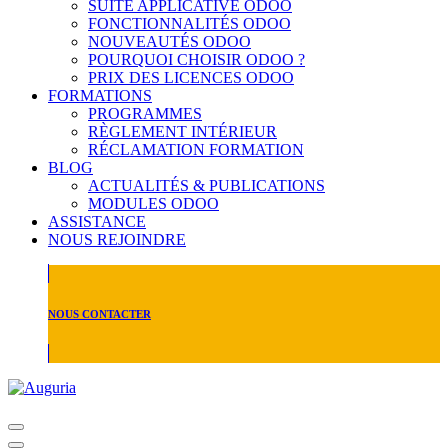
SUITE APPLICATIVE ODOO
FONCTIONNALITÉS ODOO
NOUVEAUTÉS ODOO
POURQUOI CHOISIR ODOO ?
PRIX DES LICENCES ODOO
FORMATIONS
PROGRAMMES
RÈGLEMENT INTÉRIEUR
RÉCLAMATION FORMATION
BLOG
ACTUALITÉS & PUBLICATIONS
MODULES ODOO
ASSISTANCE
NOUS REJOINDRE
NOUS CONTACTER