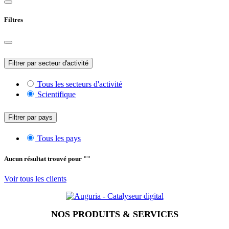
Filtres
Filtrer par secteur d'activité
Tous les secteurs d'activité
Scientifique
Filtrer par pays
Tous les pays
Aucun résultat trouvé pour "
"
Voir tous les clients
NOS PRODUITS & SERVICES