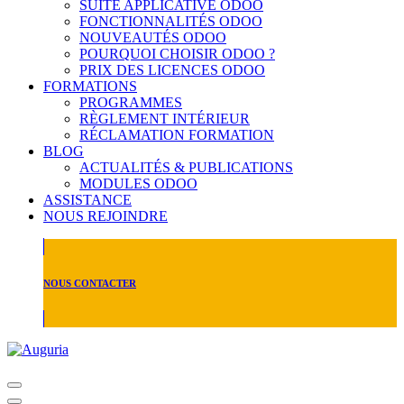
SUITE APPLICATIVE ODOO
FONCTIONNALITÉS ODOO
NOUVEAUTÉS ODOO
POURQUOI CHOISIR ODOO ?
PRIX DES LICENCES ODOO
FORMATIONS
PROGRAMMES
RÈGLEMENT INTÉRIEUR
RÉCLAMATION FORMATION
BLOG
ACTUALITÉS & PUBLICATIONS
MODULES ODOO
ASSISTANCE
NOUS REJOINDRE
NOUS CONTACTER