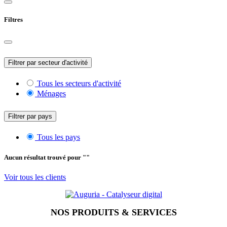
Filtres
Filtrer par secteur d'activité
Tous les secteurs d'activité
Ménages
Filtrer par pays
Tous les pays
Aucun résultat trouvé pour "
"
Voir tous les clients
NOS PRODUITS & SERVICES