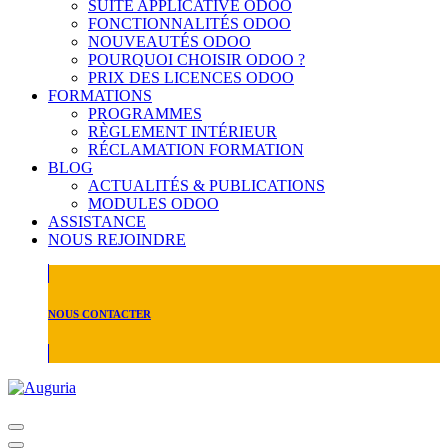
SUITE APPLICATIVE ODOO
FONCTIONNALITÉS ODOO
NOUVEAUTÉS ODOO
POURQUOI CHOISIR ODOO ?
PRIX DES LICENCES ODOO
FORMATIONS
PROGRAMMES
RÈGLEMENT INTÉRIEUR
RÉCLAMATION FORMATION
BLOG
ACTUALITÉS & PUBLICATIONS
MODULES ODOO
ASSISTANCE
NOUS REJOINDRE
NOUS CONTACTER