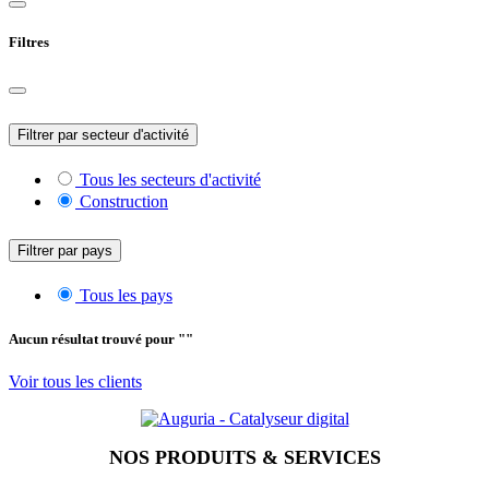
Filtres
Filtrer par secteur d'activité
Tous les secteurs d'activité
Construction
Filtrer par pays
Tous les pays
Aucun résultat trouvé pour "
"
Voir tous les clients
NOS PRODUITS & SERVICES