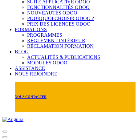
SUITE APPLICATIVE ODOO
FONCTIONNALITÉS ODOO
NOUVEAUTÉS ODOO
POURQUOI CHOISIR ODOO ?
PRIX DES LICENCES ODOO
FORMATIONS
PROGRAMMES
RÈGLEMENT INTÉRIEUR
RÉCLAMATION FORMATION
BLOG
ACTUALITÉS & PUBLICATIONS
MODULES ODOO
ASSISTANCE
NOUS REJOINDRE
NOUS CONTACTER