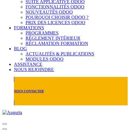
SUITE APPLICATIVE ODOO
FONCTIONNALITÉS ODOO
NOUVEAUTÉS ODOO
POURQUOI CHOISIR ODOO ?
PRIX DES LICENCES ODOO
FORMATIONS
PROGRAMMES
RÈGLEMENT INTÉRIEUR
RÉCLAMATION FORMATION
BLOG
ACTUALITÉS & PUBLICATIONS
MODULES ODOO
ASSISTANCE
NOUS REJOINDRE
NOUS CONTACTER