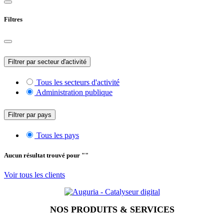
Filtres
Filtrer par secteur d'activité
Tous les secteurs d'activité
Administration publique
Filtrer par pays
Tous les pays
Aucun résultat trouvé pour "
"
Voir tous les clients
NOS PRODUITS & SERVICES