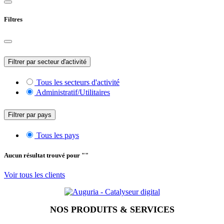
Filtres
Filtrer par secteur d'activité
Tous les secteurs d'activité
Administratif/Utilitaires
Filtrer par pays
Tous les pays
Aucun résultat trouvé pour "
"
Voir tous les clients
NOS PRODUITS & SERVICES