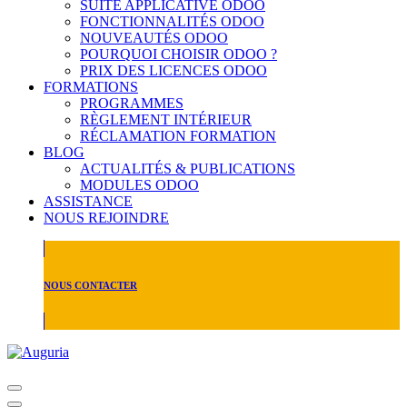
SUITE APPLICATIVE ODOO
FONCTIONNALITÉS ODOO
NOUVEAUTÉS ODOO
POURQUOI CHOISIR ODOO ?
PRIX DES LICENCES ODOO
FORMATIONS
PROGRAMMES
RÈGLEMENT INTÉRIEUR
RÉCLAMATION FORMATION
BLOG
ACTUALITÉS & PUBLICATIONS
MODULES ODOO
ASSISTANCE
NOUS REJOINDRE
NOUS CONTACTER