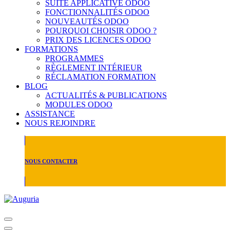
SUITE APPLICATIVE ODOO
FONCTIONNALITÉS ODOO
NOUVEAUTÉS ODOO
POURQUOI CHOISIR ODOO ?
PRIX DES LICENCES ODOO
FORMATIONS
PROGRAMMES
RÈGLEMENT INTÉRIEUR
RÉCLAMATION FORMATION
BLOG
ACTUALITÉS & PUBLICATIONS
MODULES ODOO
ASSISTANCE
NOUS REJOINDRE
NOUS CONTACTER