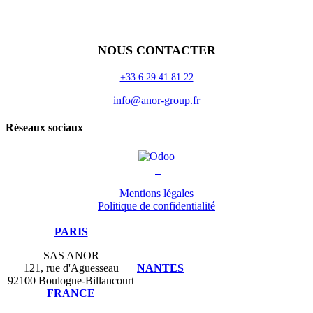
Odoo
Assistance
Auguria
NOUS CONTACTER
+33 6 29 41 81 22
info@anor-group.fr
Réseaux sociaux
Mentions légales
Politique de confidentialité
PARIS
SAS ANOR
121, rue d'Aguesseau
NANTES
92100 Boulogne-Billancourt
FRANCE