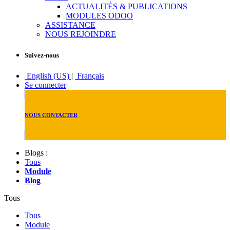
ACTUALITÉS & PUBLICATIONS
MODULES ODOO
ASSISTANCE
NOUS REJOINDRE
Suivez-nous
English (US)
|
Français
Se connecter
NOUS CONTACTER
Blogs :
Tous
Module
Blog
Tous
Tous
Module