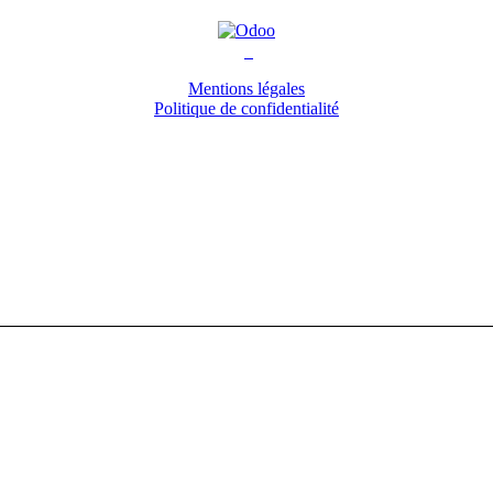
Mentions légales
Politique de confidentialité