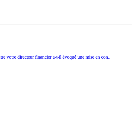
re votre directeur financier a-t-il évoqué une mise en con...