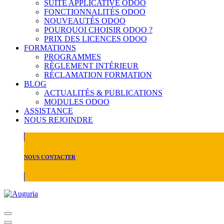
SUITE APPLICATIVE ODOO
FONCTIONNALITÉS ODOO
NOUVEAUTÉS ODOO
POURQUOI CHOISIR ODOO ?
PRIX DES LICENCES ODOO
FORMATIONS
PROGRAMMES
RÈGLEMENT INTÉRIEUR
RÉCLAMATION FORMATION
BLOG
ACTUALITÉS & PUBLICATIONS
MODULES ODOO
ASSISTANCE
NOUS REJOINDRE
NOUS CONTACTER