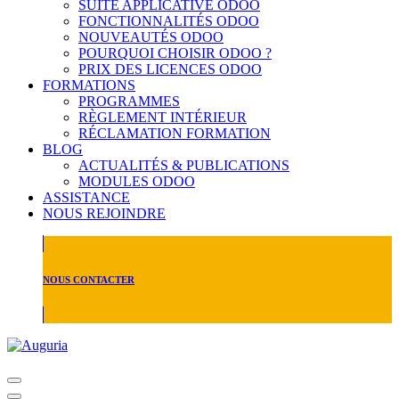
SUITE APPLICATIVE ODOO
FONCTIONNALITÉS ODOO
NOUVEAUTÉS ODOO
POURQUOI CHOISIR ODOO ?
PRIX DES LICENCES ODOO
FORMATIONS
PROGRAMMES
RÈGLEMENT INTÉRIEUR
RÉCLAMATION FORMATION
BLOG
ACTUALITÉS & PUBLICATIONS
MODULES ODOO
ASSISTANCE
NOUS REJOINDRE
NOUS CONTACTER