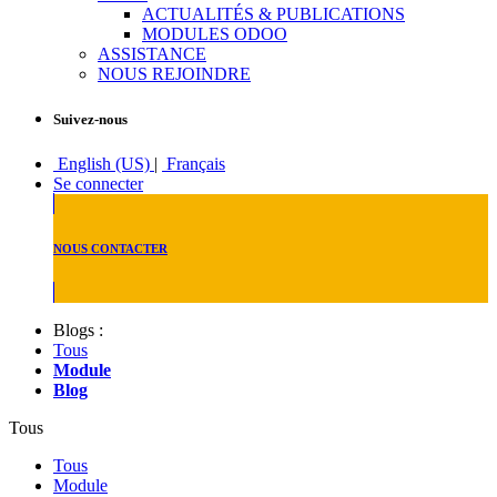
ACTUALITÉS & PUBLICATIONS
MODULES ODOO
ASSISTANCE
NOUS REJOINDRE
Suivez-nous
English (US)
|
Français
Se connecter
NOUS CONTACTER
Blogs :
Tous
Module
Blog
Tous
Tous
Module