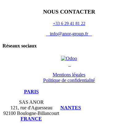
NOUS CONTACTER
+33 6 29 41 81 22
info@anor-group.fr
Réseaux sociaux
Mentions légales
Politique de confidentialité
PARIS
SAS ANOR
121, rue d'Aguesseau
NANTES
92100 Boulogne-Billancourt
FRANCE