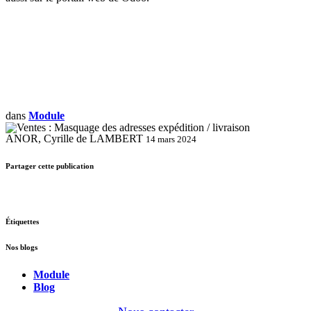
dans
Module
ANOR, Cyrille de LAMBERT
14 mars 2024
Partager cette publication
Étiquettes
Nos blogs
Module
Blog