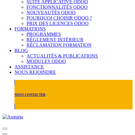
SUITE APPLICATIVE ODOO
FONCTIONNALITÉS ODOO
NOUVEAUTÉS ODOO
POURQUOI CHOISIR ODOO ?
PRIX DES LICENCES ODOO
FORMATIONS
PROGRAMMES
RÈGLEMENT INTÉRIEUR
RÉCLAMATION FORMATION
BLOG
ACTUALITÉS & PUBLICATIONS
MODULES ODOO
ASSISTANCE
NOUS REJOINDRE
NOUS CONTACTER