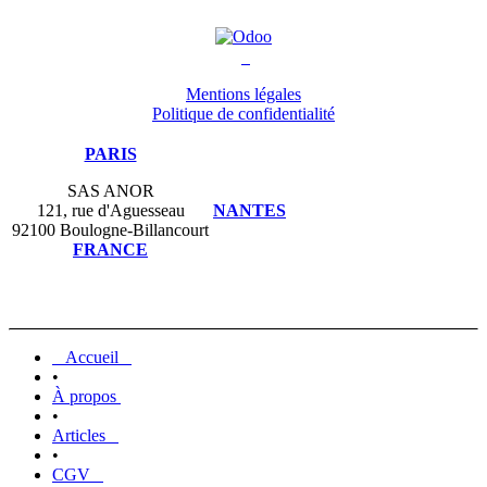
Mentions légales
Politique de confidentialité
PARIS
SAS ANOR
121, rue d'Aguesseau
NANTES
92100 Boulogne-Billancourt
FRANCE
Accueil
•
À propos
•
Articles
•
CGV