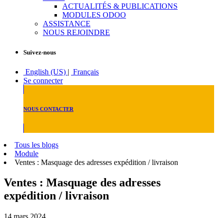
ACTUALITÉS & PUBLICATIONS
MODULES ODOO
ASSISTANCE
NOUS REJOINDRE
Suivez-nous
English (US)
|
Français
Se connecter
NOUS CONTACTER
Tous les blogs
Module
Ventes : Masquage des adresses expédition / livraison
Ventes : Masquage des adresses
expédition / livraison
14 mars 2024