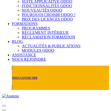
SUITE APPLICATIVE ODOO
FONCTIONNALITÉS ODOO
NOUVEAUTÉS ODOO
POURQUOI CHOISIR ODOO ?
PRIX DES LICENCES ODOO
FORMATIONS
PROGRAMMES
RÈGLEMENT INTÉRIEUR
RÉCLAMATION FORMATION
BLOG
ACTUALITÉS & PUBLICATIONS
MODULES ODOO
ASSISTANCE
NOUS REJOINDRE
NOUS CONTACTER