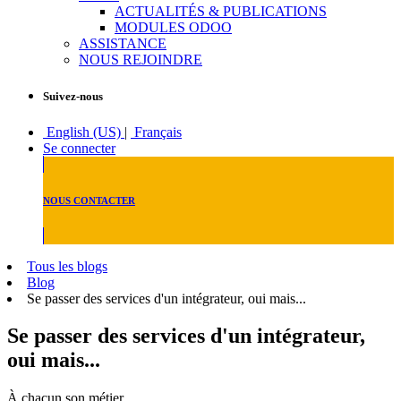
ACTUALITÉS & PUBLICATIONS
MODULES ODOO
ASSISTANCE
NOUS REJOINDRE
Suivez-nous
English (US)
|
Français
Se connecter
NOUS CONTACTER
Tous les blogs
Blog
Se passer des services d'un intégrateur, oui mais...
Se passer des services d'un intégrateur,
oui mais...
À chacun son métier