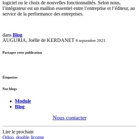
logiciel ou le choix de nouvelles fonctionnalités. Selon nous,
l’intégrateur est un maillon essentiel entre l’entreprise et l’éditeur, au
service de la performance des entreprises.
dans
Blog
AUGURIA, Joëlle de KERDANET
6 septembre 2021
Partager cette publication
Étiquettes
Nos blogs
Module
Blog
Nous contacter
Lire le prochain
Odoo, double licorne