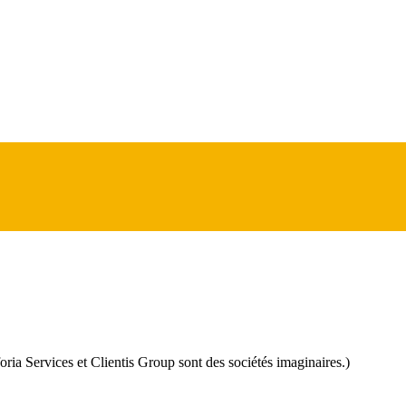
fforia Services et Clientis Group sont des sociétés imaginaires.)