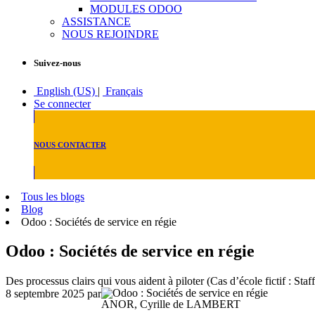
MODULES ODOO
ASSISTANCE
NOUS REJOINDRE
Suivez-nous
English (US)
|
Français
Se connecter
NOUS CONTACTER
Tous les blogs
Blog
Odoo : Sociétés de service en régie
Odoo : Sociétés de service en régie
Des processus clairs qui vous aident à piloter (Cas d’école fictif : Sta
8 septembre 2025
par
ANOR, Cyrille de LAMBERT