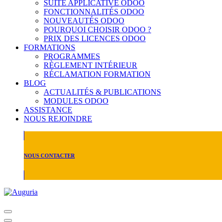
SUITE APPLICATIVE ODOO
FONCTIONNALITÉS ODOO
NOUVEAUTÉS ODOO
POURQUOI CHOISIR ODOO ?
PRIX DES LICENCES ODOO
FORMATIONS
PROGRAMMES
RÈGLEMENT INTÉRIEUR
RÉCLAMATION FORMATION
BLOG
ACTUALITÉS & PUBLICATIONS
MODULES ODOO
ASSISTANCE
NOUS REJOINDRE
NOUS CONTACTER